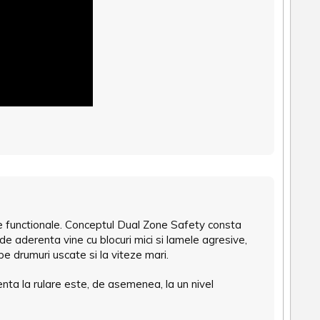
ne functionale. Conceptul Dual Zone Safety consta
de aderenta vine cu blocuri mici si lamele agresive,
e drumuri uscate si la viteze mari.
nta la rulare este, de asemenea, la un nivel