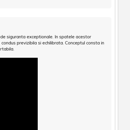
 de siguranta exceptionale. In spatele acestor
condus previzibila si echilibrata. Conceptul consta in
rtabila.