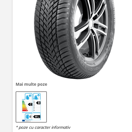
Mai multe poze