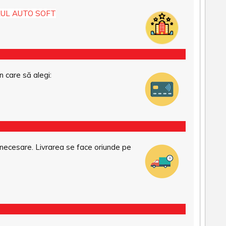
UL AUTO SOFT
n care să alegi:
necesare. Livrarea se face oriunde pe