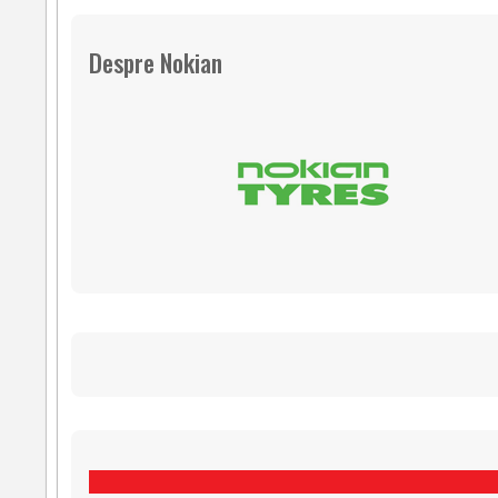
Despre Nokian