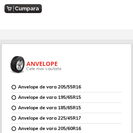
Cumpara
ANVELOPE
Cele mai cautate
Anvelope de vara 205/55R16
Anvelope de vara 195/65R15
Anvelope de vara 185/65R15
Anvelope de vara 225/45R17
Anvelope de vara 205/60R16