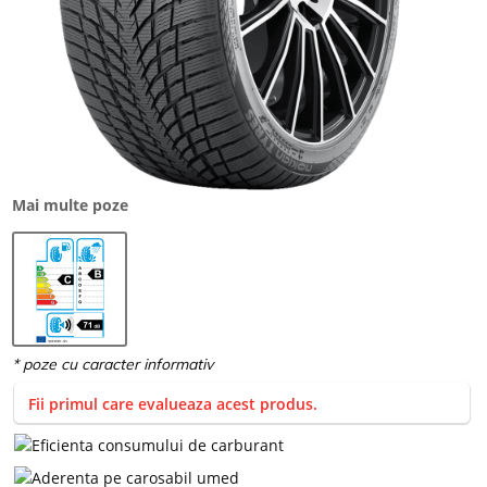
Mai multe poze
Fii primul care evalueaza acest produs.