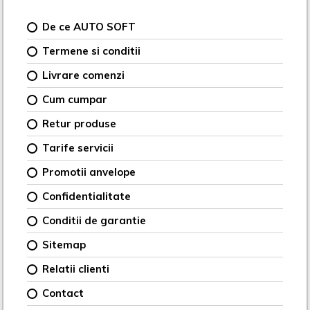
De ce AUTO SOFT
Termene si conditii
Livrare comenzi
Cum cumpar
Retur produse
Tarife servicii
Promotii anvelope
Confidentialitate
Conditii de garantie
Sitemap
Relatii clienti
Contact