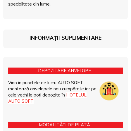
specialitate din lume.
INFORMAȚII SUPLIMENTARE
DEPOZITARE ANVELOPE
Vino în punctele de lucru AUTO SOFT,
montează anvelopele nou cumpărate iar pe
cele vechi le poți depozita în
HOTELUL
AUTO SOFT
MODALITĂȚI DE PLATĂ