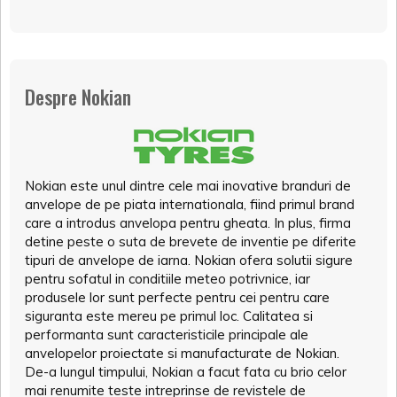
Despre Nokian
Nokian este unul dintre cele mai inovative branduri de
anvelope de pe piata internationala, fiind primul brand
care a introdus anvelopa pentru gheata. In plus, firma
detine peste o suta de brevete de inventie pe diferite
tipuri de anvelope de iarna. Nokian ofera solutii sigure
pentru sofatul in conditiile meteo potrivnice, iar
produsele lor sunt perfecte pentru cei pentru care
siguranta este mereu pe primul loc. Calitatea si
performanta sunt caracteristicile principale ale
anvelopelor proiectate si manufacturate de Nokian.
De-a lungul timpului, Nokian a facut fata cu brio celor
mai renumite teste intreprinse de revistele de