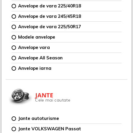
Anvelope de vara 225/40R18
Anvelope de vara 245/45R18
Anvelope de vara 225/50R17
Modele anvelope
Anvelope vara
Anvelope All Season
Anvelope iarna
JANTE
Cele mai cautate
Jante autoturisme
Jante VOLKSWAGEN Passat