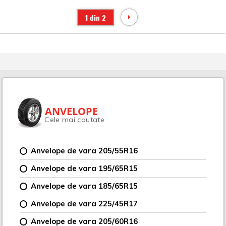
1 din 2
ANVELOPE
Cele mai cautate
Anvelope de vara 205/55R16
Anvelope de vara 195/65R15
Anvelope de vara 185/65R15
Anvelope de vara 225/45R17
Anvelope de vara 205/60R16