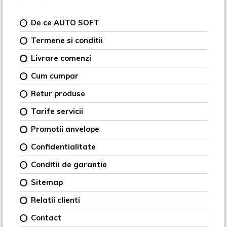
De ce AUTO SOFT
Termene si conditii
Livrare comenzi
Cum cumpar
Retur produse
Tarife servicii
Promotii anvelope
Confidentialitate
Conditii de garantie
Sitemap
Relatii clienti
Contact