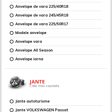
Anvelope de vara 225/40R18
Anvelope de vara 245/45R18
Anvelope de vara 225/50R17
Modele anvelope
Anvelope vara
Anvelope All Season
Anvelope iarna
JANTE
Cele mai cautate
Jante autoturisme
Jante VOLKSWAGEN Passat