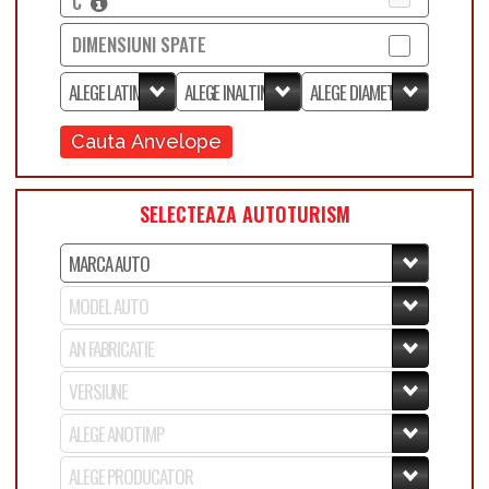
C
DIMENSIUNI SPATE
Cauta Anvelope
SELECTEAZA AUTOTURISM