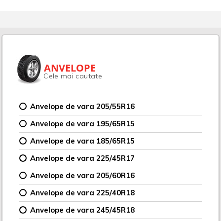
ANVELOPE
Cele mai cautate
Anvelope de vara 205/55R16
Anvelope de vara 195/65R15
Anvelope de vara 185/65R15
Anvelope de vara 225/45R17
Anvelope de vara 205/60R16
Anvelope de vara 225/40R18
Anvelope de vara 245/45R18