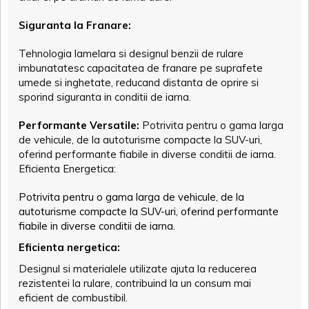
Siguranta la Franare:
Tehnologia lamelara si designul benzii de rulare
imbunatatesc capacitatea de franare pe suprafete
umede si inghetate, reducand distanta de oprire si
sporind siguranta in conditii de iarna.
Performante Versatile:
Potrivita pentru o gama larga
de vehicule, de la autoturisme compacte la SUV-uri,
oferind performante fiabile in diverse conditii de iarna.
Eficienta Energetica:
Potrivita pentru o gama larga de vehicule, de la
autoturisme compacte la SUV-uri, oferind performante
fiabile in diverse conditii de iarna.
Eficienta nergetica:
Designul si materialele utilizate ajuta la reducerea
rezistentei la rulare, contribuind la un consum mai
eficient de combustibil.