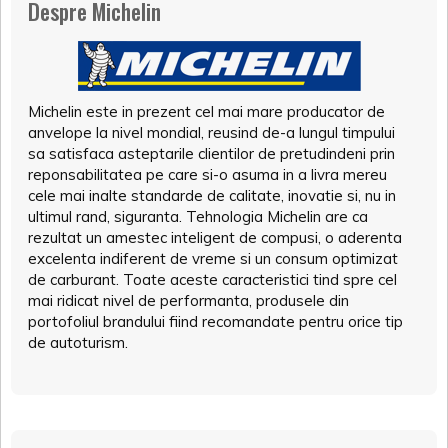
Despre Michelin
Michelin este in prezent cel mai mare producator de
anvelope la nivel mondial, reusind de-a lungul timpului
sa satisfaca asteptarile clientilor de pretudindeni prin
reponsabilitatea pe care si-o asuma in a livra mereu
cele mai inalte standarde de calitate, inovatie si, nu in
ultimul rand, siguranta. Tehnologia Michelin are ca
rezultat un amestec inteligent de compusi, o aderenta
excelenta indiferent de vreme si un consum optimizat
de carburant. Toate aceste caracteristici tind spre cel
mai ridicat nivel de performanta, produsele din
portofoliul brandului fiind recomandate pentru orice tip
de autoturism.