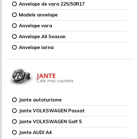
Anvelope de vara 225/50R17
Modele anvelope
Anvelope vara
Anvelope All Season
Anvelope iarna
JANTE
Cele mai cautate
Jante autoturisme
Jante VOLKSWAGEN Passat
Jante VOLKSWAGEN Golf 5
Jante AUDI A4