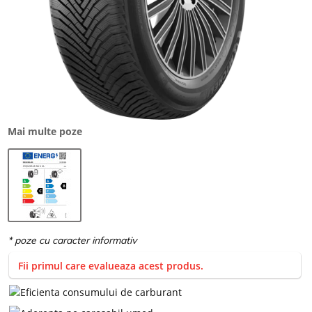
Mai multe poze
Fii primul care evalueaza acest produs.