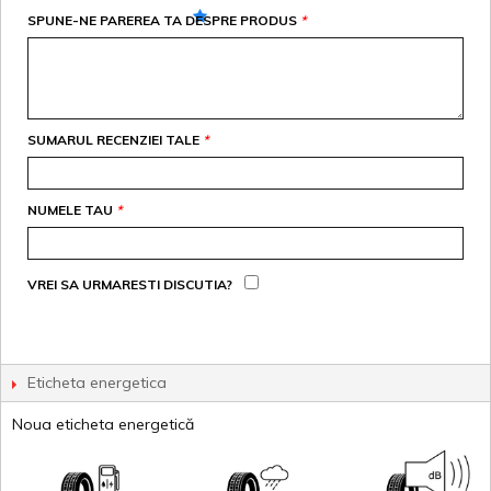
SPUNE-NE PAREREA TA DESPRE PRODUS
*
SUMARUL RECENZIEI TALE
*
NUMELE TAU
*
VREI SA URMARESTI DISCUTIA?
Eticheta energetica
Noua eticheta energetică