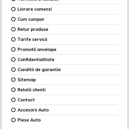
Livrare comenzi
Cum cumpar
Retur produse
Tarife servicii
Promotii anvelope
Confidentialitate
Conditii de garantie
Sitemap
Relatii clienti
Contact
Accesorii Auto
Piese Auto