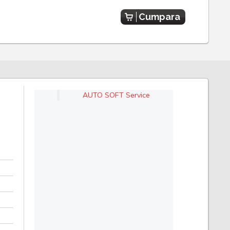
Cumpara
AUTO SOFT Service