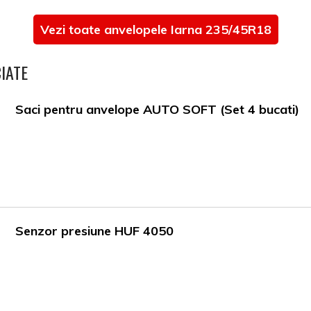
Vezi toate anvelopele Iarna 235/45R18
IATE
Saci pentru anvelope AUTO SOFT (Set 4 bucati)
Senzor presiune HUF 4050