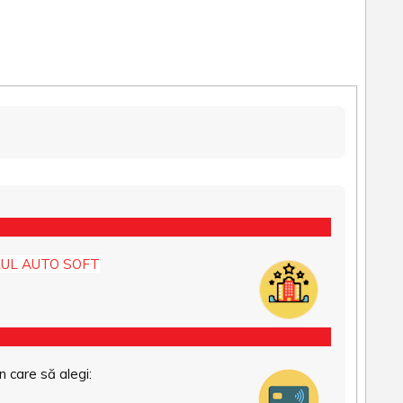
UL AUTO SOFT
n care să alegi: