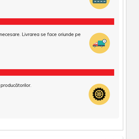
necesare. Livrarea se face oriunde pe
 producătorilor.