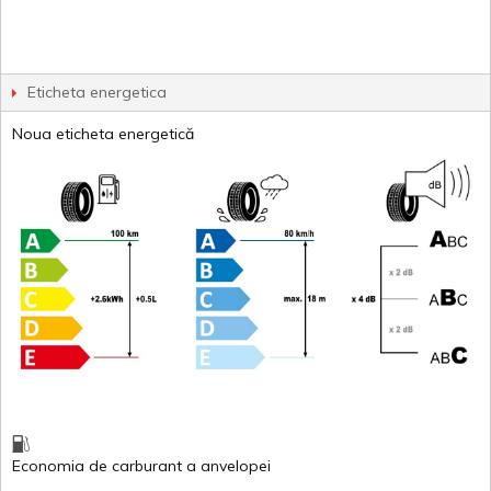
Eticheta energetica
Noua eticheta energetică
Economia de carburant
a
anvelopei