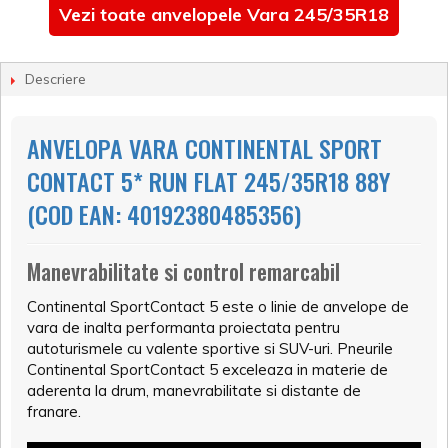
Vezi toate anvelopele Vara 245/35R18
Descriere
ANVELOPA VARA CONTINENTAL SPORT
CONTACT 5* RUN FLAT 245/35R18 88Y
(COD EAN: 40192380485356)
Manevrabilitate si control remarcabil
Continental SportContact 5 este o linie de anvelope de
vara de inalta performanta proiectata pentru
autoturismele cu valente sportive si SUV-uri. Pneurile
Continental SportContact 5 exceleaza in materie de
aderenta la drum, manevrabilitate si distante de
franare.