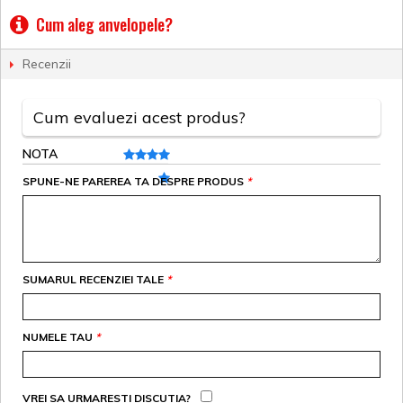
Cum aleg anvelopele?
Recenzii
Cum evaluezi acest produs?
NOTA
SPUNE-NE PAREREA TA DESPRE PRODUS
*
SUMARUL RECENZIEI TALE
*
NUMELE TAU
*
VREI SA URMARESTI DISCUTIA?