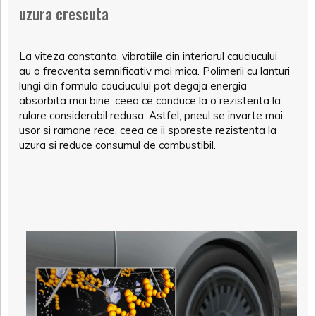
uzura crescuta
La viteza constanta, vibratiile din interiorul cauciucului
au o frecventa semnificativ mai mica. Polimerii cu lanturi
lungi din formula cauciucului pot degaja energia
absorbita mai bine, ceea ce conduce la o rezistenta la
rulare considerabil redusa. Astfel, pneul se invarte mai
usor si ramane rece, ceea ce ii sporeste rezistenta la
uzura si reduce consumul de combustibil.