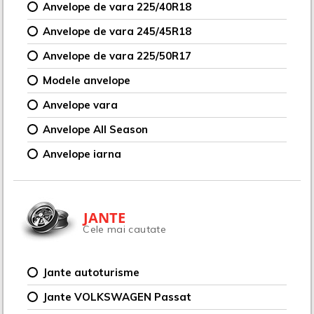
Anvelope de vara 225/40R18
Anvelope de vara 245/45R18
Anvelope de vara 225/50R17
Modele anvelope
Anvelope vara
Anvelope All Season
Anvelope iarna
JANTE
Cele mai cautate
Jante autoturisme
Jante VOLKSWAGEN Passat