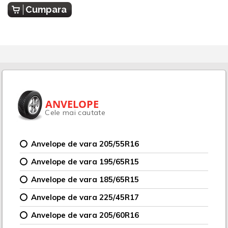
Cumpara
ANVELOPE
Cele mai cautate
Anvelope de vara 205/55R16
Anvelope de vara 195/65R15
Anvelope de vara 185/65R15
Anvelope de vara 225/45R17
Anvelope de vara 205/60R16