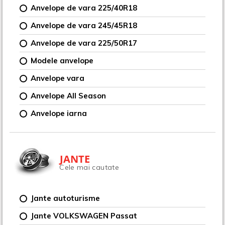
Anvelope de vara 225/40R18
Anvelope de vara 245/45R18
Anvelope de vara 225/50R17
Modele anvelope
Anvelope vara
Anvelope All Season
Anvelope iarna
JANTE
Cele mai cautate
Jante autoturisme
Jante VOLKSWAGEN Passat