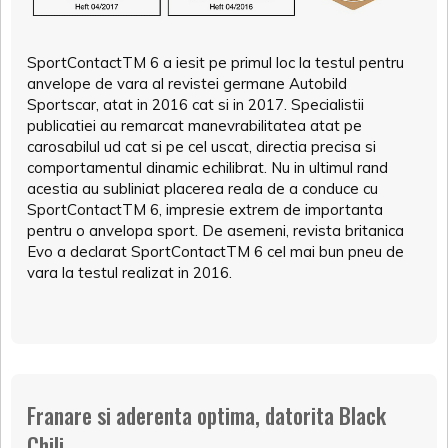
SportContactTM 6 a iesit pe primul loc la testul pentru
anvelope de vara al revistei germane Autobild
Sportscar, atat in 2016 cat si in 2017. Specialistii
publicatiei au remarcat manevrabilitatea atat pe
carosabilul ud cat si pe cel uscat, directia precisa si
comportamentul dinamic echilibrat. Nu in ultimul rand
acestia au subliniat placerea reala de a conduce cu
SportContactTM 6, impresie extrem de importanta
pentru o anvelopa sport. De asemeni, revista britanica
Evo a declarat SportContactTM 6 cel mai bun pneu de
vara la testul realizat in 2016.
Franare si aderenta optima, datorita Black
Chili