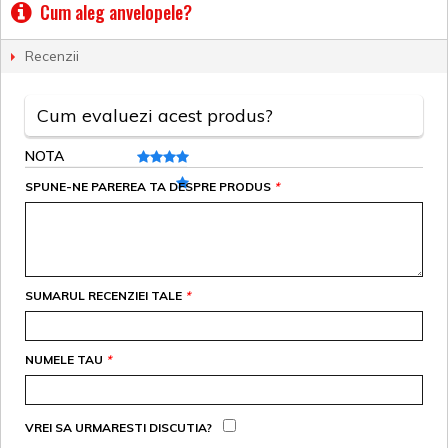
Cum aleg anvelopele?
Recenzii
Cum evaluezi acest produs?
NOTA
SPUNE-NE PAREREA TA DESPRE PRODUS
*
SUMARUL RECENZIEI TALE
*
NUMELE TAU
*
VREI SA URMARESTI DISCUTIA?