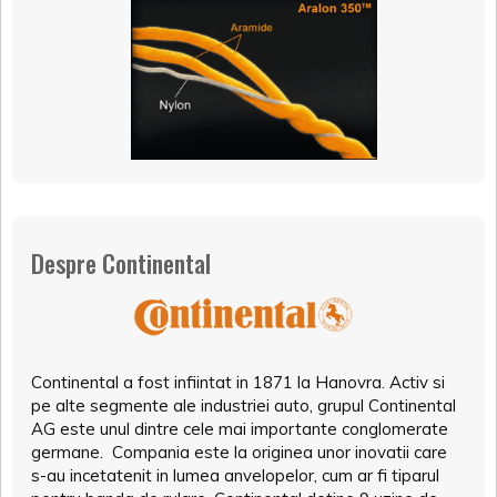
Despre Continental
Continental a fost infiintat in 1871 la Hanovra. Activ si
pe alte segmente ale industriei auto, grupul Continental
AG este unul dintre cele mai importante conglomerate
germane. Compania este la originea unor inovatii care
s-au incetatenit in lumea anvelopelor, cum ar fi tiparul