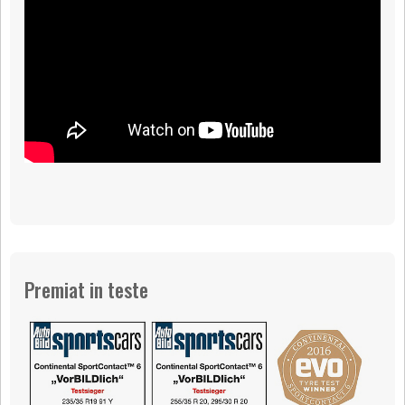
Premiat in teste