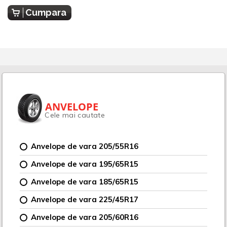
Cumpara
ANVELOPE
Cele mai cautate
Anvelope de vara 205/55R16
Anvelope de vara 195/65R15
Anvelope de vara 185/65R15
Anvelope de vara 225/45R17
Anvelope de vara 205/60R16