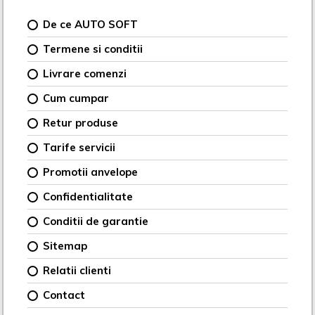
De ce AUTO SOFT
Termene si conditii
Livrare comenzi
Cum cumpar
Retur produse
Tarife servicii
Promotii anvelope
Confidentialitate
Conditii de garantie
Sitemap
Relatii clienti
Contact