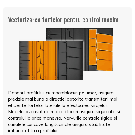
Vectorizarea fortelor pentru control maxim
Desenul profilului, cu macroblocuri pe umar, asigura
precizie mai buna a directiei datorita transmiterii mai
eficiente fortelor laterale la efectuarea virajelor.
Modelul avansat de macro blocuri asigura siguranta si
controlul la orice manevra. Nervurile centrale rigide si
canalele concave longitudinale asigura stabilitate
imbunatatita a profilului