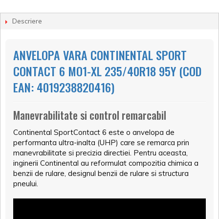
Descriere
ANVELOPA VARA CONTINENTAL SPORT
CONTACT 6 MO1-XL 235/40R18 95Y (COD
EAN: 4019238820416)
Manevrabilitate si control remarcabil
Continental SportContact 6 este o anvelopa de
performanta ultra-inalta (UHP) care se remarca prin
manevrabilitate si precizia directiei. Pentru aceasta,
inginerii Continental au reformulat compozitia chimica a
benzii de rulare, designul benzii de rulare si structura
pneului.