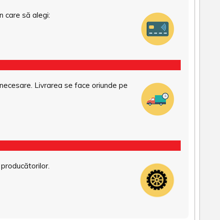
n care să alegi:
necesare. Livrarea se face oriunde pe
 producătorilor.