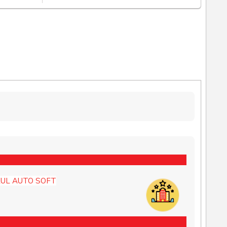
UL AUTO SOFT