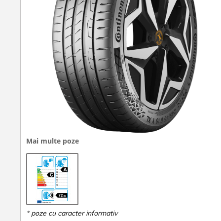
Mai multe poze