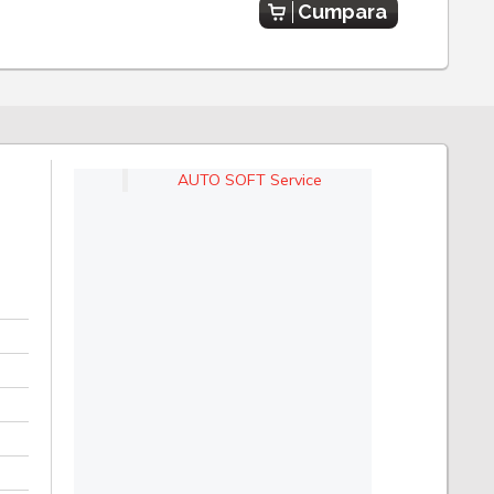
Cumpara
AUTO SOFT Service