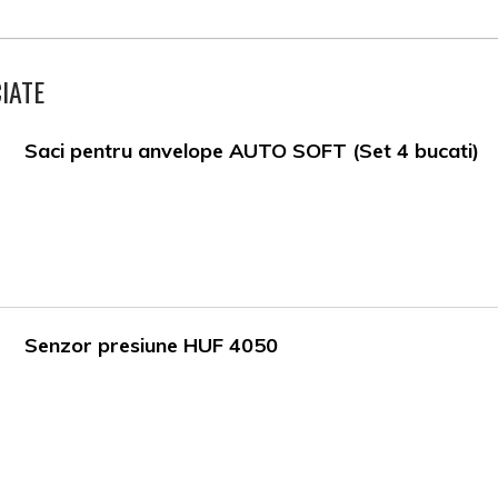
IATE
Saci pentru anvelope AUTO SOFT (Set 4 bucati)
Senzor presiune HUF 4050