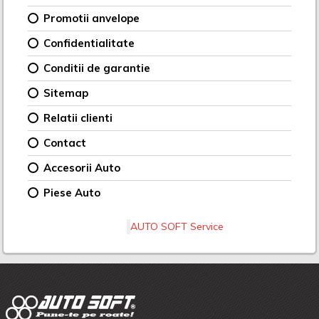
Promotii anvelope
Confidentialitate
Conditii de garantie
Sitemap
Relatii clienti
Contact
Accesorii Auto
Piese Auto
AUTO SOFT Service