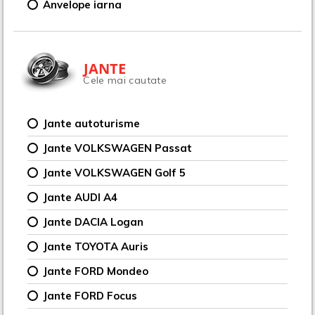
Anvelope iarna
JANTE
Cele mai cautate
Jante autoturisme
Jante VOLKSWAGEN Passat
Jante VOLKSWAGEN Golf 5
Jante AUDI A4
Jante DACIA Logan
Jante TOYOTA Auris
Jante FORD Mondeo
Jante FORD Focus