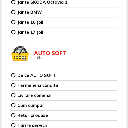
Jante SKODA Octavia 1
Jante BMW
Jante 16 țoli
Jante 17 țoli
AUTO SOFT
Utile
De ce AUTO SOFT
Termene si conditii
Livrare comenzi
Cum cumpar
Retur produse
Tarife servicii