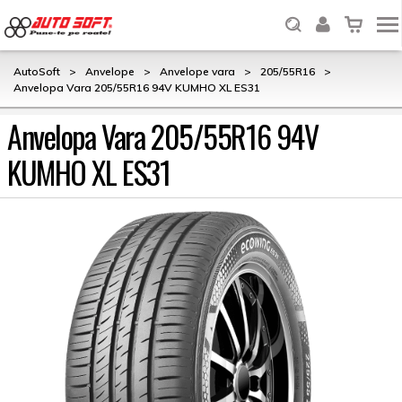
AutoSoft
>
Anvelope
>
Anvelope vara
>
205/55R16
>
Anvelopa Vara 205/55R16 94V KUMHO XL ES31
Anvelopa Vara 205/55R16 94V
KUMHO XL ES31