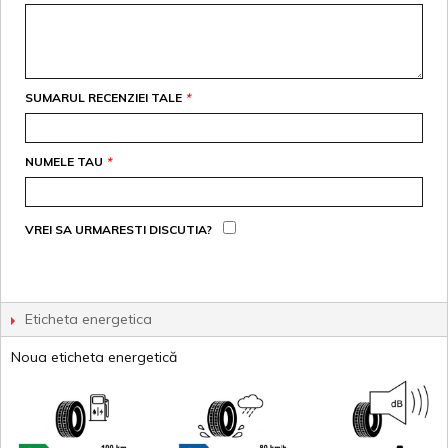
SUMARUL RECENZIEI TALE
*
NUMELE TAU
*
VREI SA URMARESTI DISCUTIA?
Eticheta energetica
Noua eticheta energetică