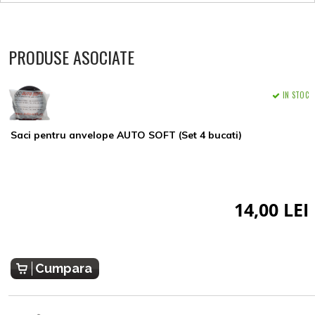
PRODUSE ASOCIATE
IN STOC
Saci pentru anvelope AUTO SOFT (Set 4 bucati)
14,00 LEI
Cumpara