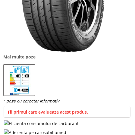
Mai multe poze
Fii primul care evalueaza acest produs.