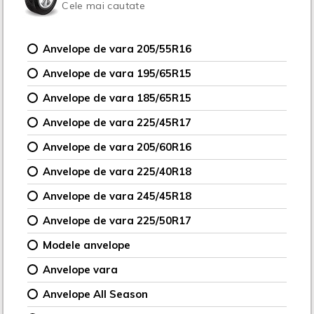
Cele mai cautate
Anvelope de vara 205/55R16
Anvelope de vara 195/65R15
Anvelope de vara 185/65R15
Anvelope de vara 225/45R17
Anvelope de vara 205/60R16
Anvelope de vara 225/40R18
Anvelope de vara 245/45R18
Anvelope de vara 225/50R17
Modele anvelope
Anvelope vara
Anvelope All Season