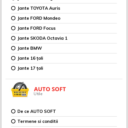
Jante TOYOTA Auris
Jante FORD Mondeo
Jante FORD Focus
Jante SKODA Octavia 1
Jante BMW
Jante 16 țoli
Jante 17 țoli
AUTO SOFT
Utile
De ce AUTO SOFT
Termene si conditii