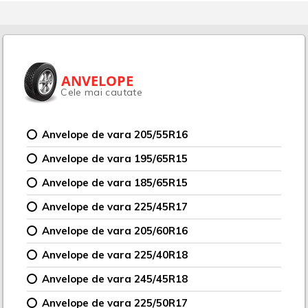
ANVELOPE
Cele mai cautate
Anvelope de vara 205/55R16
Anvelope de vara 195/65R15
Anvelope de vara 185/65R15
Anvelope de vara 225/45R17
Anvelope de vara 205/60R16
Anvelope de vara 225/40R18
Anvelope de vara 245/45R18
Anvelope de vara 225/50R17