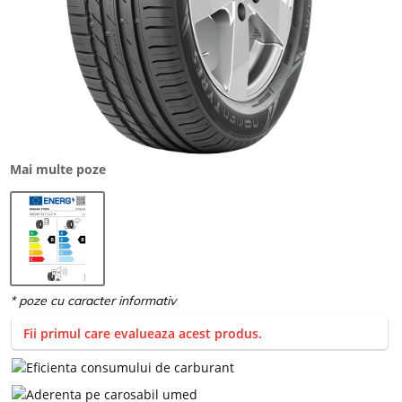
Mai multe poze
Fii primul care evalueaza acest produs.