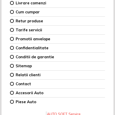
Livrare comenzi
Cum cumpar
Retur produse
Tarife servicii
Promotii anvelope
Confidentialitate
Conditii de garantie
Sitemap
Relatii clienti
Contact
Accesorii Auto
Piese Auto
AUTO SOFT Service