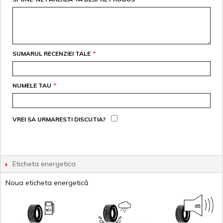
SUMARUL RECENZIEI TALE
*
NUMELE TAU
*
VREI SA URMARESTI DISCUTIA?
Eticheta energetica
Noua eticheta energetică