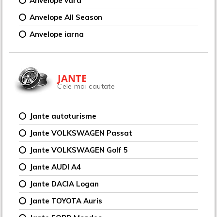
Anvelope vara
Anvelope All Season
Anvelope iarna
JANTE
Cele mai cautate
Jante autoturisme
Jante VOLKSWAGEN Passat
Jante VOLKSWAGEN Golf 5
Jante AUDI A4
Jante DACIA Logan
Jante TOYOTA Auris