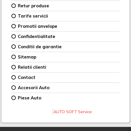
Retur produse
Tarife servicii
Promotii anvelope
Confidentialitate
Conditii de garantie
Sitemap
Relatii clienti
Contact
Accesorii Auto
Piese Auto
AUTO SOFT Service