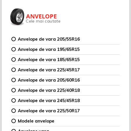
ANVELOPE
Cele mai cautate
Anvelope de vara 205/55R16
Anvelope de vara 195/65R15
Anvelope de vara 185/65R15
Anvelope de vara 225/45R17
Anvelope de vara 205/60R16
Anvelope de vara 225/40R18
Anvelope de vara 245/45R18
Anvelope de vara 225/50R17
Modele anvelope