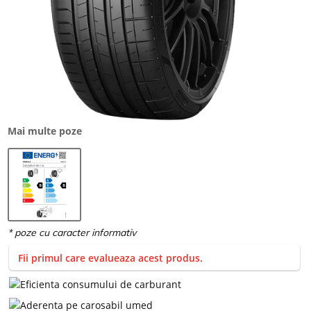
Mai multe poze
Fii primul care evalueaza acest produs.