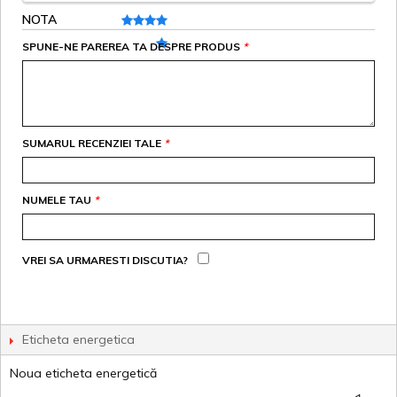
NOTA
SPUNE-NE PAREREA TA DESPRE PRODUS
*
SUMARUL RECENZIEI TALE
*
NUMELE TAU
*
VREI SA URMARESTI DISCUTIA?
Eticheta energetica
Noua eticheta energetică