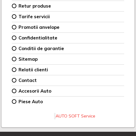
Retur produse
Tarife servicii
Promotii anvelope
Confidentialitate
Conditii de garantie
Sitemap
Relatii clienti
Contact
Accesorii Auto
Piese Auto
AUTO SOFT Service