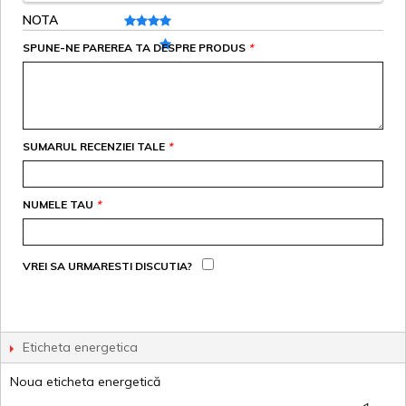
NOTA
SPUNE-NE PAREREA TA DESPRE PRODUS
*
SUMARUL RECENZIEI TALE
*
NUMELE TAU
*
VREI SA URMARESTI DISCUTIA?
Eticheta energetica
Noua eticheta energetică