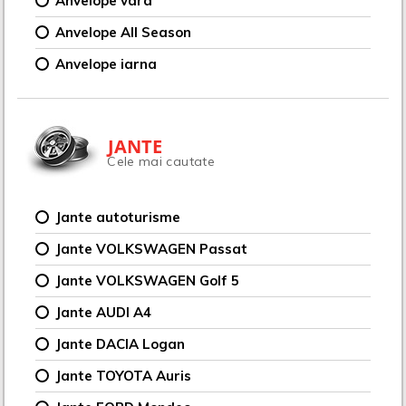
Anvelope vara
Anvelope All Season
Anvelope iarna
JANTE
Cele mai cautate
Jante autoturisme
Jante VOLKSWAGEN Passat
Jante VOLKSWAGEN Golf 5
Jante AUDI A4
Jante DACIA Logan
Jante TOYOTA Auris