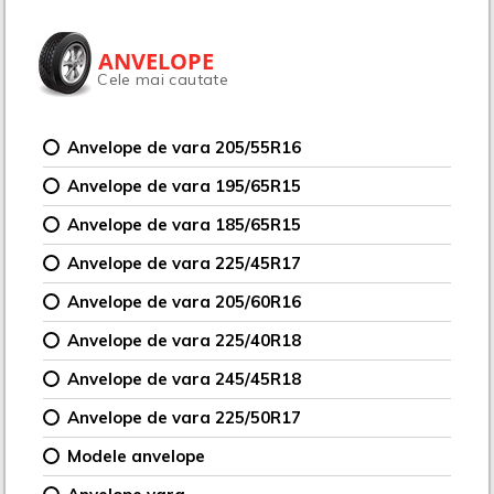
ANVELOPE
Cele mai cautate
Anvelope de vara 205/55R16
Anvelope de vara 195/65R15
Anvelope de vara 185/65R15
Anvelope de vara 225/45R17
Anvelope de vara 205/60R16
Anvelope de vara 225/40R18
Anvelope de vara 245/45R18
Anvelope de vara 225/50R17
Modele anvelope