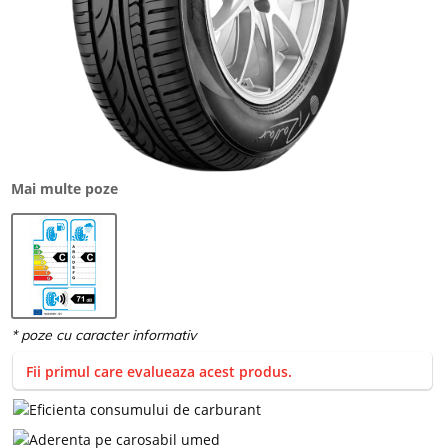
Mai multe poze
Fii primul care evalueaza acest produs.