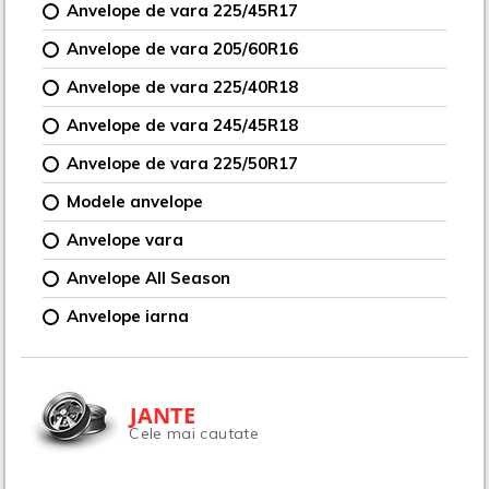
Anvelope de vara 225/45R17
Anvelope de vara 205/60R16
Anvelope de vara 225/40R18
Anvelope de vara 245/45R18
Anvelope de vara 225/50R17
Modele anvelope
Anvelope vara
Anvelope All Season
Anvelope iarna
JANTE
Cele mai cautate