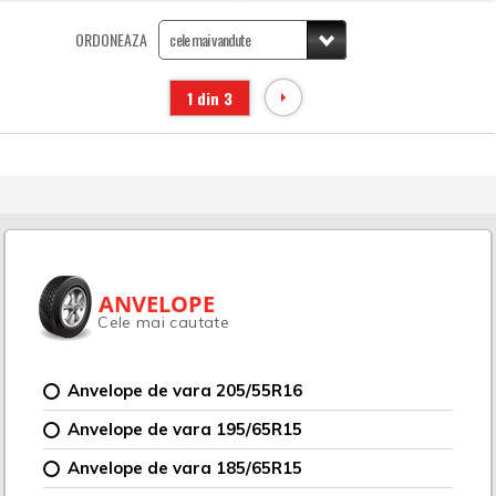
ORDONEAZA
1 din 3
ANVELOPE
Cele mai cautate
Anvelope de vara 205/55R16
Anvelope de vara 195/65R15
Anvelope de vara 185/65R15