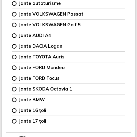
Jante autoturisme
Jante VOLKSWAGEN Passat
Jante VOLKSWAGEN Golf 5
Jante AUDI A4
Jante DACIA Logan
Jante TOYOTA Auris
Jante FORD Mondeo
Jante FORD Focus
Jante SKODA Octavia 1
Jante BMW
Jante 16 țoli
Jante 17 țoli