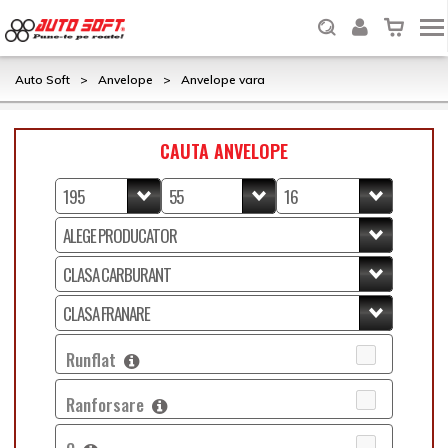
Auto Soft
>
Anvelope
>
Anvelope vara
CAUTA ANVELOPE
Runflat
Ranforsare