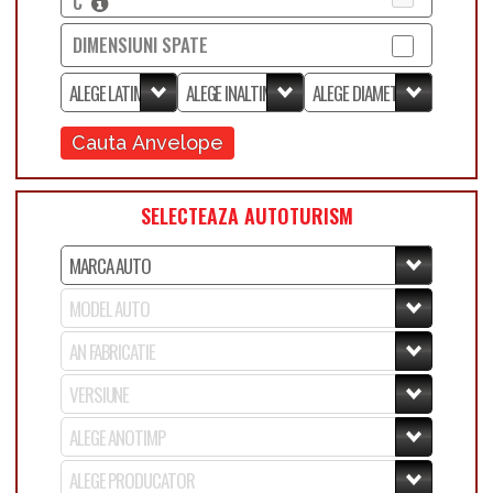
C
DIMENSIUNI SPATE
Cauta Anvelope
SELECTEAZA AUTOTURISM