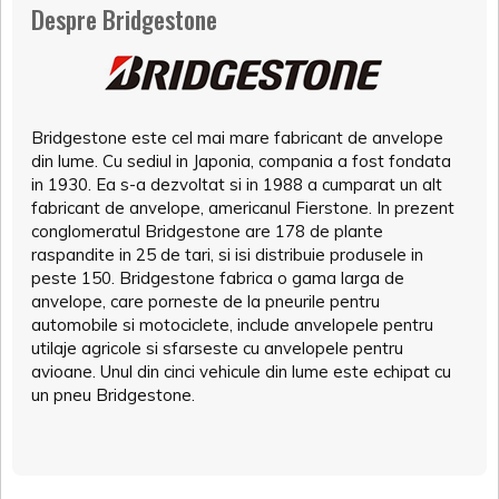
Despre Bridgestone
Bridgestone este cel mai mare fabricant de anvelope
din lume. Cu sediul in Japonia, compania a fost fondata
in 1930. Ea s-a dezvoltat si in 1988 a cumparat un alt
fabricant de anvelope, americanul Fierstone. In prezent
conglomeratul Bridgestone are 178 de plante
raspandite in 25 de tari, si isi distribuie produsele in
peste 150. Bridgestone fabrica o gama larga de
anvelope, care porneste de la pneurile pentru
automobile si motociclete, include anvelopele pentru
utilaje agricole si sfarseste cu anvelopele pentru
avioane. Unul din cinci vehicule din lume este echipat cu
un pneu Bridgestone.