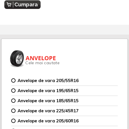
Cumpara
ANVELOPE
Cele mai cautate
Anvelope de vara 205/55R16
Anvelope de vara 195/65R15
Anvelope de vara 185/65R15
Anvelope de vara 225/45R17
Anvelope de vara 205/60R16