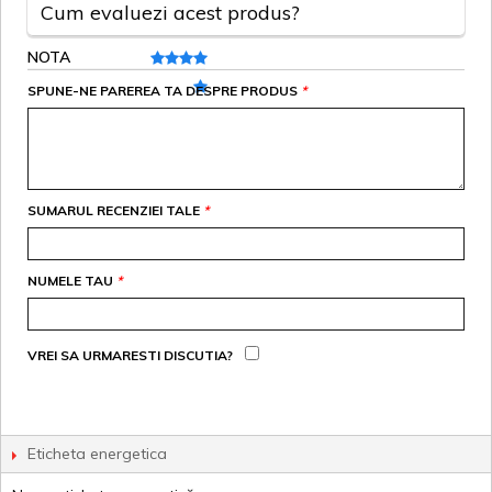
Cum evaluezi acest produs?
NOTA
SPUNE-NE PAREREA TA DESPRE PRODUS
*
SUMARUL RECENZIEI TALE
*
NUMELE TAU
*
VREI SA URMARESTI DISCUTIA?
Eticheta energetica