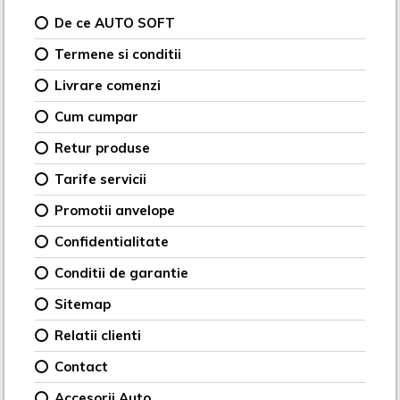
De ce AUTO SOFT
Termene si conditii
Livrare comenzi
Cum cumpar
Retur produse
Tarife servicii
Promotii anvelope
Confidentialitate
Conditii de garantie
Sitemap
Relatii clienti
Contact
Accesorii Auto