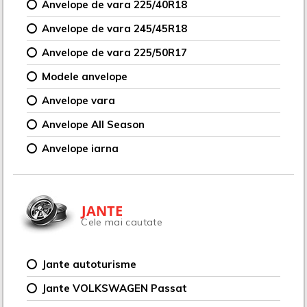
Anvelope de vara 225/40R18
Anvelope de vara 245/45R18
Anvelope de vara 225/50R17
Modele anvelope
Anvelope vara
Anvelope All Season
Anvelope iarna
JANTE
Cele mai cautate
Jante autoturisme
Jante VOLKSWAGEN Passat