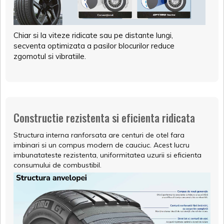
Chiar si la viteze ridicate sau pe distante lungi,
secventa optimizata a pasilor blocurilor reduce
zgomotul si vibratiile.
Constructie rezistenta si eficienta ridicata
Structura interna ranforsata are centuri de otel fara
imbinari si un compus modern de cauciuc. Acest lucru
imbunatateste rezistenta, uniformitatea uzurii si eficienta
consumului de combustibil.