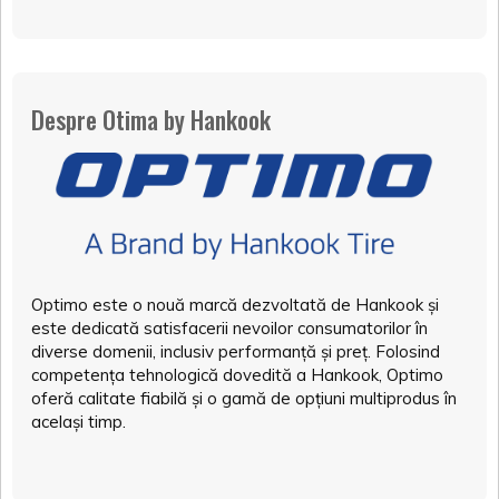
Despre Otima by Hankook
Optimo este o nouă marcă dezvoltată de Hankook și
este dedicată satisfacerii nevoilor consumatorilor în
diverse domenii, inclusiv performanță și preț. Folosind
competența tehnologică dovedită a Hankook, Optimo
oferă calitate fiabilă și o gamă de opțiuni multiprodus în
același timp.