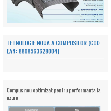
TEHNOLOGIE NOUA A COMPUSILOR (COD
EAN: 8808563628004)
Compus nou optimizat pentru performanta la
uzura