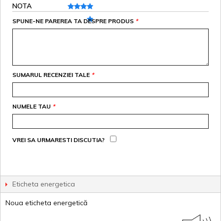
NOTA
SPUNE-NE PAREREA TA DESPRE PRODUS
*
SUMARUL RECENZIEI TALE
*
NUMELE TAU
*
VREI SA URMARESTI DISCUTIA?
Eticheta energetica
Noua eticheta energetică