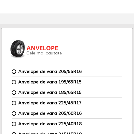
ANVELOPE
Cele mai cautate
Anvelope de vara 205/55R16
Anvelope de vara 195/65R15
Anvelope de vara 185/65R15
Anvelope de vara 225/45R17
Anvelope de vara 205/60R16
Anvelope de vara 225/40R18