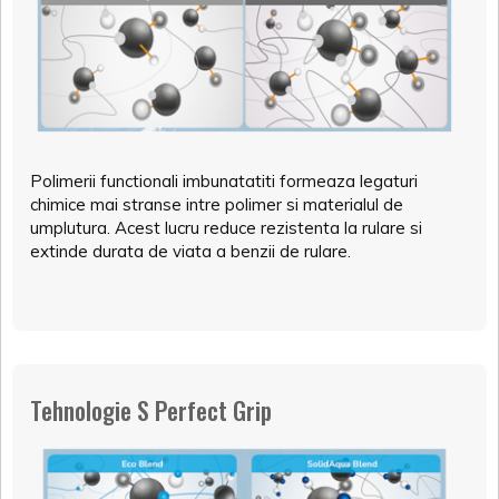
Polimerii functionali imbunatatiti formeaza legaturi
chimice mai stranse intre polimer si materialul de
umplutura. Acest lucru reduce rezistenta la rulare si
extinde durata de viata a benzii de rulare.
Tehnologie S Perfect Grip