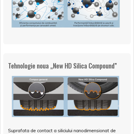
Tehnologie noua „New HD Silica Compound”
Suprafata de contact a siliciului nanodimensionat de