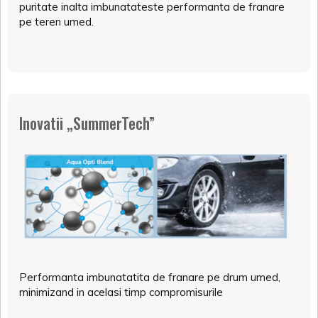
puritate inalta imbunatateste performanta de franare
pe teren umed.
Inovatii „SummerTech”
Performanta imbunatatita de franare pe drum umed,
minimizand in acelasi timp compromisurile