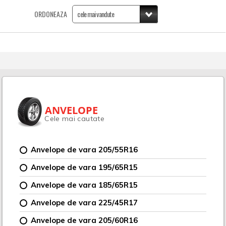
ORDONEAZA
ANVELOPE
Cele mai cautate
Anvelope de vara 205/55R16
Anvelope de vara 195/65R15
Anvelope de vara 185/65R15
Anvelope de vara 225/45R17
Anvelope de vara 205/60R16