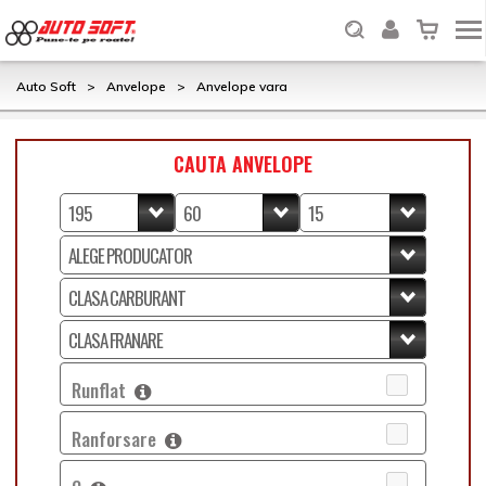
Auto Soft
>
Anvelope
>
Anvelope vara
CAUTA ANVELOPE
Runflat
Ranforsare