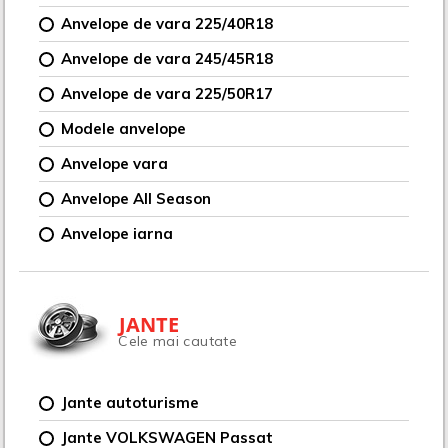
Anvelope de vara 225/40R18
Anvelope de vara 245/45R18
Anvelope de vara 225/50R17
Modele anvelope
Anvelope vara
Anvelope All Season
Anvelope iarna
JANTE
Cele mai cautate
Jante autoturisme
Jante VOLKSWAGEN Passat