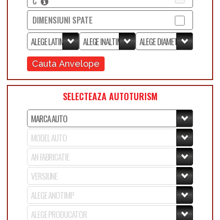
C
DIMENSIUNI SPATE
Cauta Anvelope
SELECTEAZA AUTOTURISM