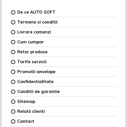
De ce AUTO SOFT
Termene si conditii
Livrare comenzi
Cum cumpar
Retur produse
Tarife servicii
Promotii anvelope
Confidentialitate
Conditii de garantie
Sitemap
Relatii clienti
Contact