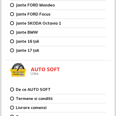
Jante FORD Mondeo
Jante FORD Focus
Jante SKODA Octavia 1
Jante BMW
Jante 16 țoli
Jante 17 țoli
AUTO SOFT
Utile
De ce AUTO SOFT
Termene si conditii
Livrare comenzi