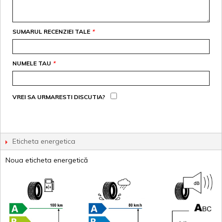
SUMARUL RECENZIEI TALE
*
NUMELE TAU
*
VREI SA URMARESTI DISCUTIA?
Eticheta energetica
Noua eticheta energetică