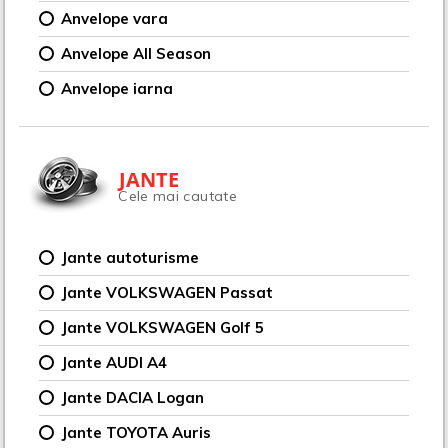
Anvelope vara
Anvelope All Season
Anvelope iarna
JANTE
Cele mai cautate
Jante autoturisme
Jante VOLKSWAGEN Passat
Jante VOLKSWAGEN Golf 5
Jante AUDI A4
Jante DACIA Logan
Jante TOYOTA Auris