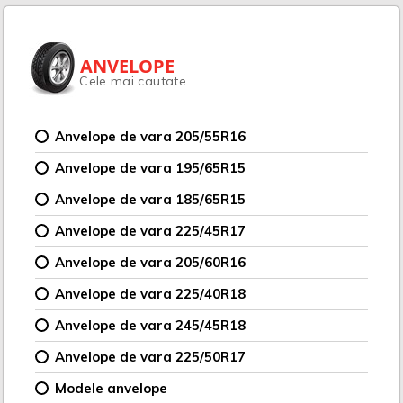
ANVELOPE
Cele mai cautate
Anvelope de vara 205/55R16
Anvelope de vara 195/65R15
Anvelope de vara 185/65R15
Anvelope de vara 225/45R17
Anvelope de vara 205/60R16
Anvelope de vara 225/40R18
Anvelope de vara 245/45R18
Anvelope de vara 225/50R17
Modele anvelope