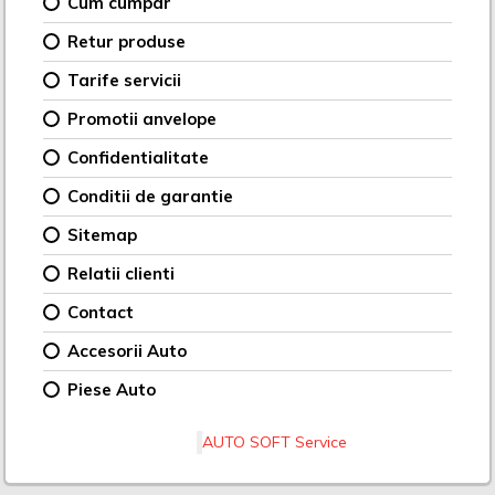
Cum cumpar
Retur produse
Tarife servicii
Promotii anvelope
Confidentialitate
Conditii de garantie
Sitemap
Relatii clienti
Contact
Accesorii Auto
Piese Auto
AUTO SOFT Service