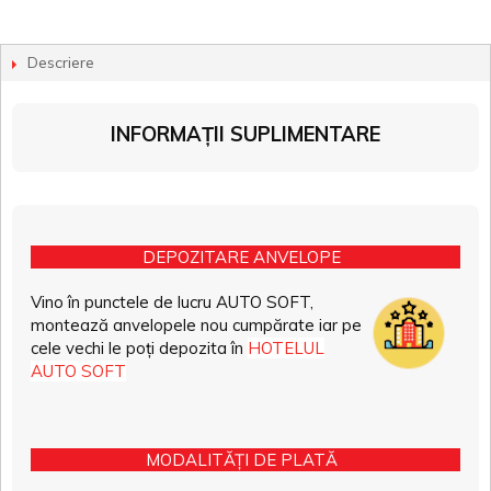
Descriere
INFORMAȚII SUPLIMENTARE
DEPOZITARE ANVELOPE
Vino în punctele de lucru AUTO SOFT,
montează anvelopele nou cumpărate iar pe
cele vechi le poți depozita în
HOTELUL
AUTO SOFT
MODALITĂȚI DE PLATĂ