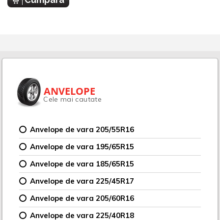
ANVELOPE
Cele mai cautate
Anvelope de vara 205/55R16
Anvelope de vara 195/65R15
Anvelope de vara 185/65R15
Anvelope de vara 225/45R17
Anvelope de vara 205/60R16
Anvelope de vara 225/40R18