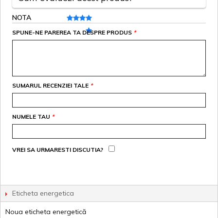
NOTA
SPUNE-NE PAREREA TA DESPRE PRODUS
*
SUMARUL RECENZIEI TALE
*
NUMELE TAU
*
VREI SA URMARESTI DISCUTIA?
Eticheta energetica
Noua eticheta energetică