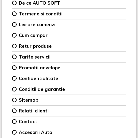
De ce AUTO SOFT
Termene si conditii
Livrare comenzi
Cum cumpar
Retur produse
Tarife servicii
Promotii anvelope
Confidentialitate
Conditii de garantie
Sitemap
Relatii clienti
Contact
Accesorii Auto