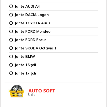
Jante AUDI A4
Jante DACIA Logan
Jante TOYOTA Auris
Jante FORD Mondeo
Jante FORD Focus
Jante SKODA Octavia 1
Jante BMW
Jante 16 țoli
Jante 17 țoli
AUTO SOFT
Utile