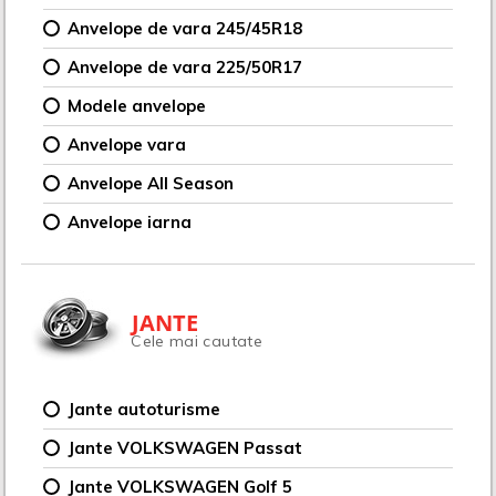
Anvelope de vara 245/45R18
Anvelope de vara 225/50R17
Modele anvelope
Anvelope vara
Anvelope All Season
Anvelope iarna
JANTE
Cele mai cautate
Jante autoturisme
Jante VOLKSWAGEN Passat
Jante VOLKSWAGEN Golf 5