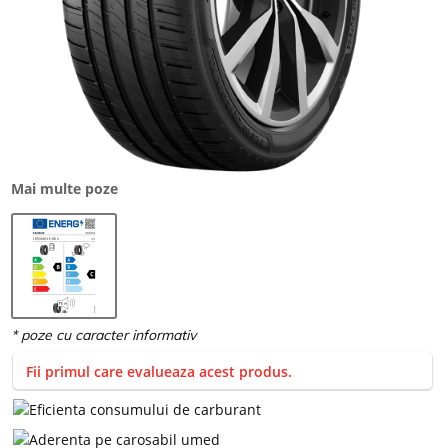
Mai multe poze
Fii primul care evalueaza acest produs.