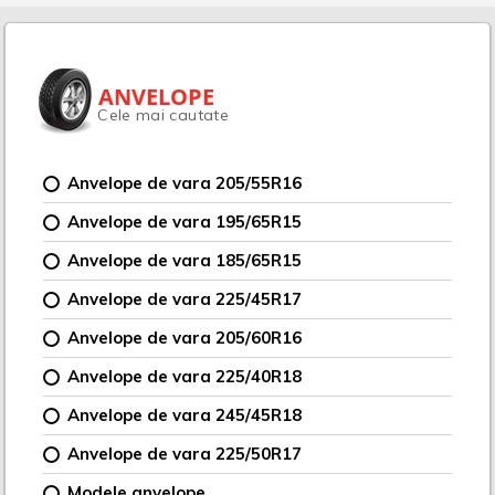
ANVELOPE
Cele mai cautate
Anvelope de vara 205/55R16
Anvelope de vara 195/65R15
Anvelope de vara 185/65R15
Anvelope de vara 225/45R17
Anvelope de vara 205/60R16
Anvelope de vara 225/40R18
Anvelope de vara 245/45R18
Anvelope de vara 225/50R17
Modele anvelope