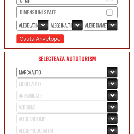
C
DIMENSIUNI SPATE
Cauta Anvelope
SELECTEAZA AUTOTURISM