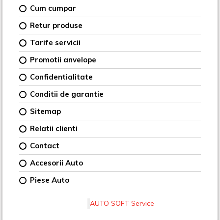
Cum cumpar
Retur produse
Tarife servicii
Promotii anvelope
Confidentialitate
Conditii de garantie
Sitemap
Relatii clienti
Contact
Accesorii Auto
Piese Auto
AUTO SOFT Service