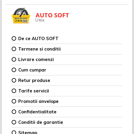
AUTO SOFT
Utile
De ce AUTO SOFT
Termene si conditii
Livrare comenzi
Cum cumpar
Retur produse
Tarife servicii
Promotii anvelope
Confidentialitate
Conditii de garantie
Sitemap