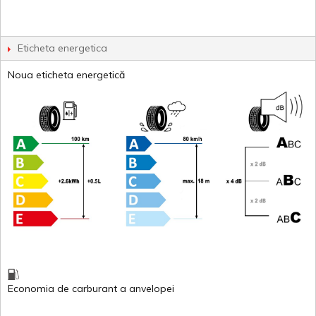
Eticheta energetica
Noua eticheta energetică
Economia de carburant
a
anvelopei