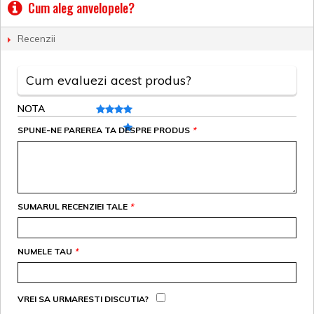
Cum aleg anvelopele?
Recenzii
Cum evaluezi acest produs?
NOTA
SPUNE-NE PAREREA TA DESPRE PRODUS
*
SUMARUL RECENZIEI TALE
*
NUMELE TAU
*
VREI SA URMARESTI DISCUTIA?