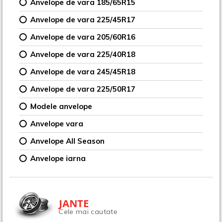
Anvelope de vara 185/65R15
Anvelope de vara 225/45R17
Anvelope de vara 205/60R16
Anvelope de vara 225/40R18
Anvelope de vara 245/45R18
Anvelope de vara 225/50R17
Modele anvelope
Anvelope vara
Anvelope All Season
Anvelope iarna
JANTE
Cele mai cautate