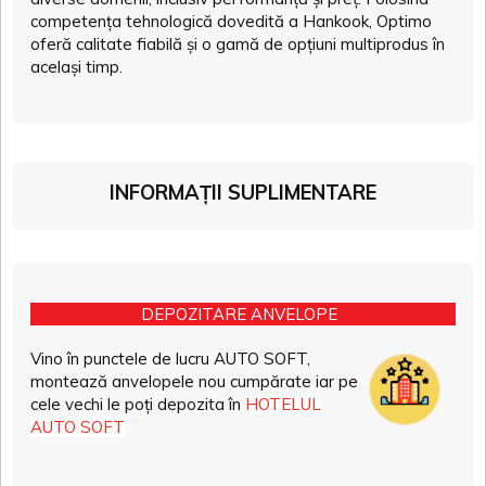
competența tehnologică dovedită a Hankook, Optimo
oferă calitate fiabilă și o gamă de opțiuni multiprodus în
același timp.
INFORMAȚII SUPLIMENTARE
DEPOZITARE ANVELOPE
Vino în punctele de lucru AUTO SOFT,
montează anvelopele nou cumpărate iar pe
cele vechi le poți depozita în
HOTELUL
AUTO SOFT