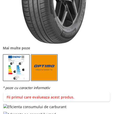
Mai multe poze
Fii primul care evalueaza acest produs.