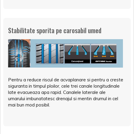
Stabilitate sporita pe carosabil umed
Pentru a reduce riscul de acvaplanare si pentru a creste
siguranta in timpul ploilor, cele trei canale longitudinale
late evacueaza apa rapid. Canalele laterale ale
umarului imbunatatesc drenajul si mentin drumul in cel
mai bun mod posibil.