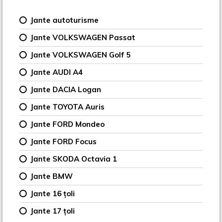
Jante autoturisme
Jante VOLKSWAGEN Passat
Jante VOLKSWAGEN Golf 5
Jante AUDI A4
Jante DACIA Logan
Jante TOYOTA Auris
Jante FORD Mondeo
Jante FORD Focus
Jante SKODA Octavia 1
Jante BMW
Jante 16 țoli
Jante 17 țoli