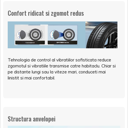
Confort ridicat si zgomot redus
Tehnologia de control al vibratiilor sofisticata reduce
zgomotul si vibratiile transmise catre habitaclu. Chiar si
pe distante lungi sau la viteze mari, conduceti mai
linistit si mai confortabil.
Structura anvelopei