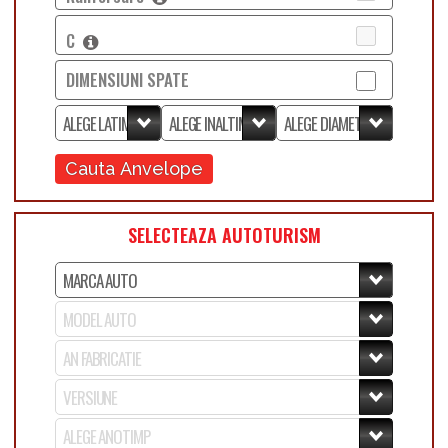
C
DIMENSIUNI SPATE
Cauta Anvelope
SELECTEAZA AUTOTURISM