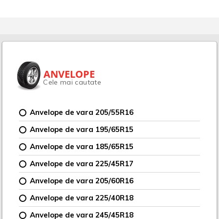
ANVELOPE
Cele mai cautate
Anvelope de vara 205/55R16
Anvelope de vara 195/65R15
Anvelope de vara 185/65R15
Anvelope de vara 225/45R17
Anvelope de vara 205/60R16
Anvelope de vara 225/40R18
Anvelope de vara 245/45R18