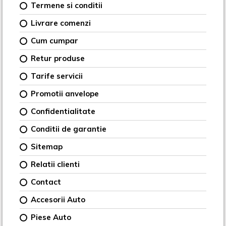
Termene si conditii
Livrare comenzi
Cum cumpar
Retur produse
Tarife servicii
Promotii anvelope
Confidentialitate
Conditii de garantie
Sitemap
Relatii clienti
Contact
Accesorii Auto
Piese Auto