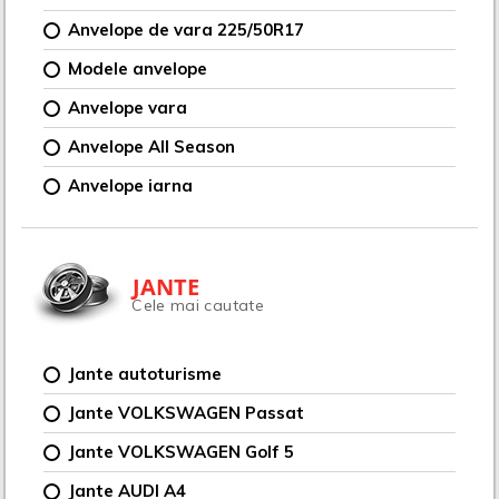
Anvelope de vara 225/50R17
Modele anvelope
Anvelope vara
Anvelope All Season
Anvelope iarna
JANTE
Cele mai cautate
Jante autoturisme
Jante VOLKSWAGEN Passat
Jante VOLKSWAGEN Golf 5
Jante AUDI A4