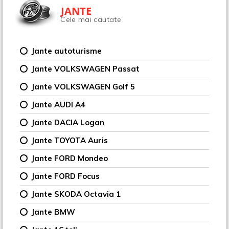
JANTE
Cele mai cautate
Jante autoturisme
Jante VOLKSWAGEN Passat
Jante VOLKSWAGEN Golf 5
Jante AUDI A4
Jante DACIA Logan
Jante TOYOTA Auris
Jante FORD Mondeo
Jante FORD Focus
Jante SKODA Octavia 1
Jante BMW