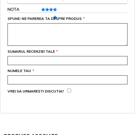
NOTA
SPUNE-NE PAREREA TA DESPRE PRODUS
*
SUMARUL RECENZIEI TALE
*
NUMELE TAU
*
VREI SA URMARESTI DISCUTIA?