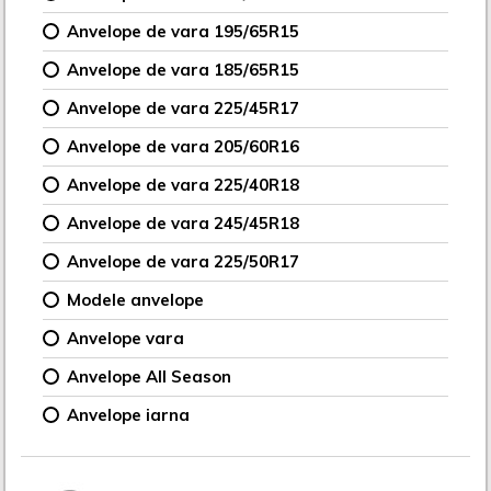
Anvelope de vara 195/65R15
Anvelope de vara 185/65R15
Anvelope de vara 225/45R17
Anvelope de vara 205/60R16
Anvelope de vara 225/40R18
Anvelope de vara 245/45R18
Anvelope de vara 225/50R17
Modele anvelope
Anvelope vara
Anvelope All Season
Anvelope iarna