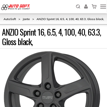
AutoSoft
>
Jante
>
ANZIO Sprint 16, 6.5, 4, 100, 40, 63.3, Gloss black,
ANZIO Sprint 16, 6.5, 4, 100, 40, 63.3,
Gloss black,