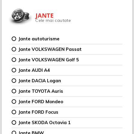
JANTE
Cele mai cautate
Jante autoturisme
Jante VOLKSWAGEN Passat
Jante VOLKSWAGEN Golf 5
Jante AUDI A4
Jante DACIA Logan
Jante TOYOTA Auris
Jante FORD Mondeo
Jante FORD Focus
Jante SKODA Octavia 1
Jante BMW