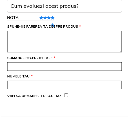
Cum evaluezi acest produs?
NOTA
SPUNE-NE PAREREA TA DESPRE PRODUS
*
SUMARUL RECENZIEI TALE
*
NUMELE TAU
*
VREI SA URMARESTI DISCUTIA?