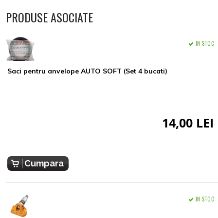
PRODUSE ASOCIATE
IN STOC
Saci pentru anvelope AUTO SOFT (Set 4 bucati)
14,00 LEI
Cumpara
IN STOC