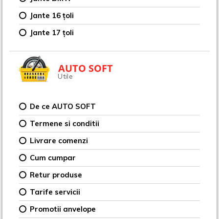
Jante 16 țoli
Jante 17 țoli
AUTO SOFT
Utile
De ce AUTO SOFT
Termene si conditii
Livrare comenzi
Cum cumpar
Retur produse
Tarife servicii
Promotii anvelope