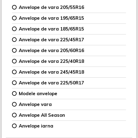
Anvelope de vara 205/55R16
Anvelope de vara 195/65R15
Anvelope de vara 185/65R15
Anvelope de vara 225/45R17
Anvelope de vara 205/60R16
Anvelope de vara 225/40R18
Anvelope de vara 245/45R18
Anvelope de vara 225/50R17
Modele anvelope
Anvelope vara
Anvelope All Season
Anvelope iarna