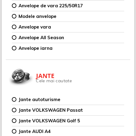
Anvelope de vara 225/50R17
Modele anvelope
Anvelope vara
Anvelope All Season
Anvelope iarna
JANTE
Cele mai cautate
Jante autoturisme
Jante VOLKSWAGEN Passat
Jante VOLKSWAGEN Golf 5
Jante AUDI A4