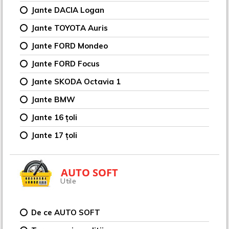
Jante DACIA Logan
Jante TOYOTA Auris
Jante FORD Mondeo
Jante FORD Focus
Jante SKODA Octavia 1
Jante BMW
Jante 16 țoli
Jante 17 țoli
AUTO SOFT
Utile
De ce AUTO SOFT