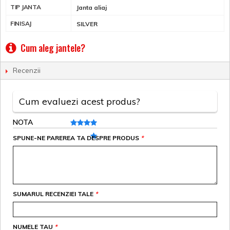
TIP JANTA
Janta aliaj
FINISAJ
SILVER
Cum aleg jantele?
Recenzii
Cum evaluezi acest produs?
NOTA
SPUNE-NE PAREREA TA DESPRE PRODUS
*
SUMARUL RECENZIEI TALE
*
NUMELE TAU
*