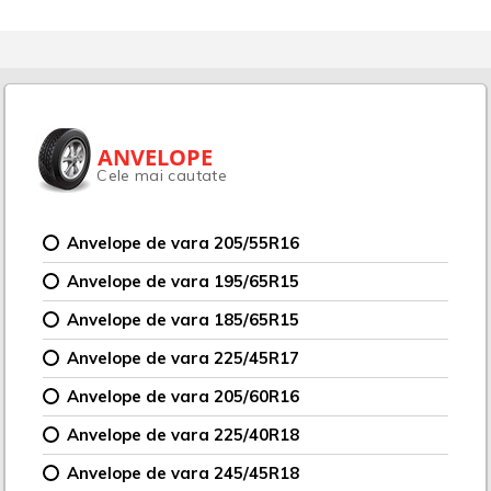
ANVELOPE
Cele mai cautate
Anvelope de vara 205/55R16
Anvelope de vara 195/65R15
Anvelope de vara 185/65R15
Anvelope de vara 225/45R17
Anvelope de vara 205/60R16
Anvelope de vara 225/40R18
Anvelope de vara 245/45R18