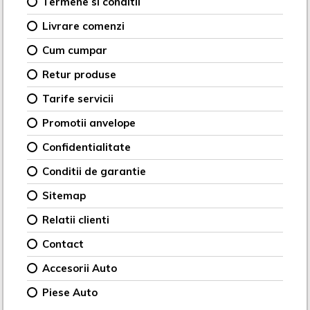
Termene si conditii
Livrare comenzi
Cum cumpar
Retur produse
Tarife servicii
Promotii anvelope
Confidentialitate
Conditii de garantie
Sitemap
Relatii clienti
Contact
Accesorii Auto
Piese Auto