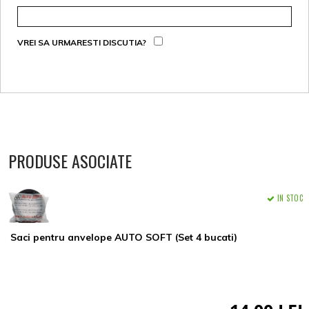
VREI SA URMARESTI DISCUTIA?
PRODUSE ASOCIATE
IN STOC
Saci pentru anvelope AUTO SOFT (Set 4 bucati)