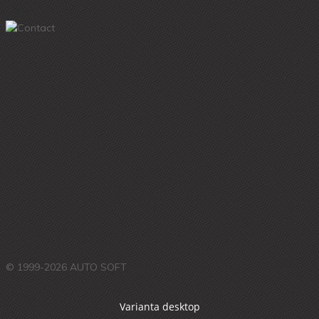
© 1999-2026 AUTO SOFT
Varianta desktop