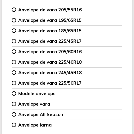
Anvelope de vara 205/55R16
Anvelope de vara 195/65R15
Anvelope de vara 185/65R15
Anvelope de vara 225/45R17
Anvelope de vara 205/60R16
Anvelope de vara 225/40R18
Anvelope de vara 245/45R18
Anvelope de vara 225/50R17
Modele anvelope
Anvelope vara
Anvelope All Season
Anvelope iarna