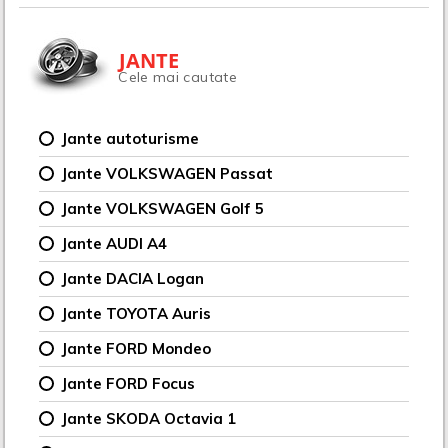
JANTE
Cele mai cautate
Jante autoturisme
Jante VOLKSWAGEN Passat
Jante VOLKSWAGEN Golf 5
Jante AUDI A4
Jante DACIA Logan
Jante TOYOTA Auris
Jante FORD Mondeo
Jante FORD Focus
Jante SKODA Octavia 1