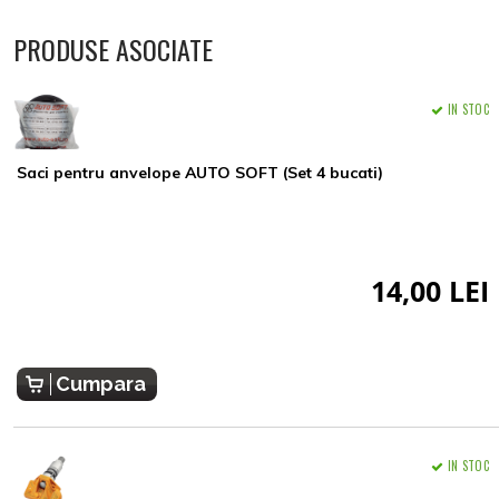
PRODUSE ASOCIATE
IN STOC
Saci pentru anvelope AUTO SOFT (Set 4 bucati)
14,00 LEI
Cumpara
IN STOC