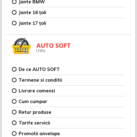
Jante BMW
Jante 16 țoli
Jante 17 țoli
AUTO SOFT
Utile
De ce AUTO SOFT
Termene si conditii
Livrare comenzi
Cum cumpar
Retur produse
Tarife servicii
Promotii anvelope