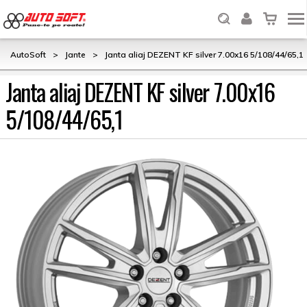
AutoSoft
>
Jante
>
Janta aliaj DEZENT KF silver 7.00x16 5/108/44/65,1
Janta aliaj DEZENT KF silver 7.00x16
5/108/44/65,1