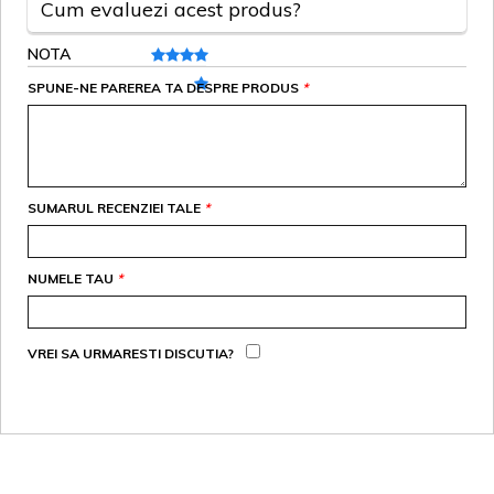
Cum evaluezi acest produs?
NOTA
SPUNE-NE PAREREA TA DESPRE PRODUS
*
SUMARUL RECENZIEI TALE
*
NUMELE TAU
*
VREI SA URMARESTI DISCUTIA?