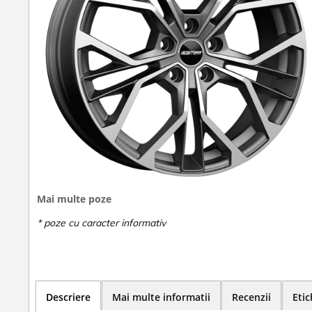
Mai multe poze
Descriere
Mai multe informatii
Recenzii
Etic