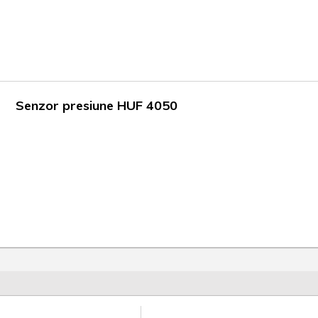
Senzor presiune HUF 4050