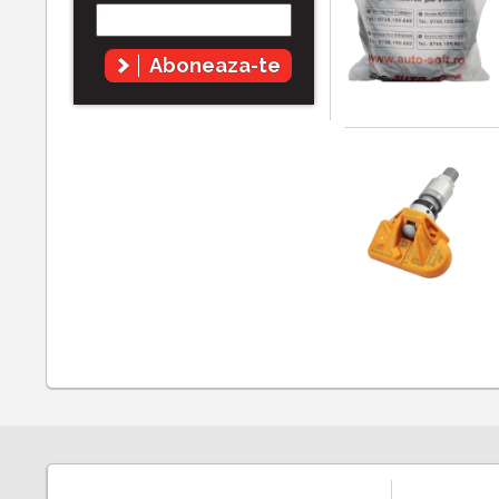
Aboneaza-te