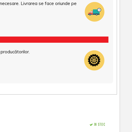
necesare. Livrarea se face oriunde pe
 producătorilor.
IN STOC