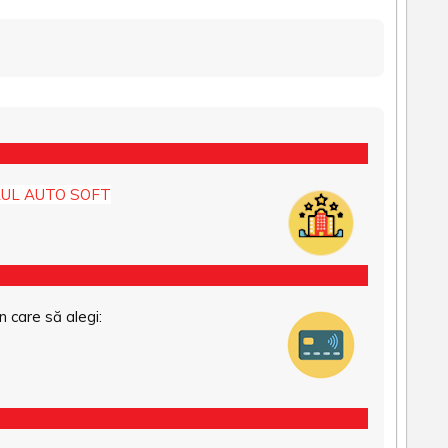
UL AUTO SOFT
n care să alegi: