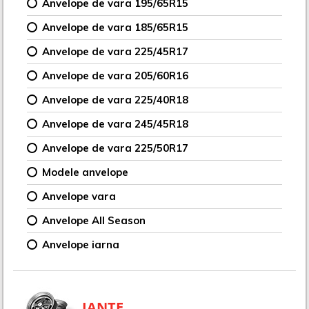
Anvelope de vara 195/65R15
Anvelope de vara 185/65R15
Anvelope de vara 225/45R17
Anvelope de vara 205/60R16
Anvelope de vara 225/40R18
Anvelope de vara 245/45R18
Anvelope de vara 225/50R17
Modele anvelope
Anvelope vara
Anvelope All Season
Anvelope iarna
JANTE