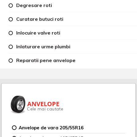
Degresare roti
Curatare butuci roti
Inlocuire valve roti
Inlaturare urme plumbi
Reparatii pene anvelope
ANVELOPE
Cele mai cautate
Anvelope de vara 205/55R16