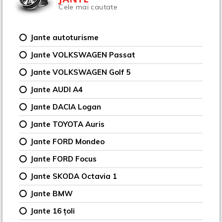
Cele mai cautate
Jante autoturisme
Jante VOLKSWAGEN Passat
Jante VOLKSWAGEN Golf 5
Jante AUDI A4
Jante DACIA Logan
Jante TOYOTA Auris
Jante FORD Mondeo
Jante FORD Focus
Jante SKODA Octavia 1
Jante BMW
Jante 16 țoli