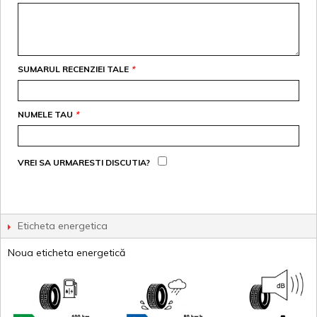
SUMARUL RECENZIEI TALE
*
NUMELE TAU
*
VREI SA URMARESTI DISCUTIA?
Eticheta energetica
Noua eticheta energetică