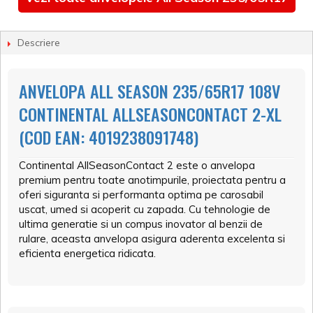
Descriere
ANVELOPA ALL SEASON 235/65R17 108V
CONTINENTAL ALLSEASONCONTACT 2-XL
(COD EAN: 4019238091748)
Continental AllSeasonContact 2 este o anvelopa
premium pentru toate anotimpurile, proiectata pentru a
oferi siguranta si performanta optima pe carosabil
uscat, umed si acoperit cu zapada. Cu tehnologie de
ultima generatie si un compus inovator al benzii de
rulare, aceasta anvelopa asigura aderenta excelenta si
eficienta energetica ridicata.