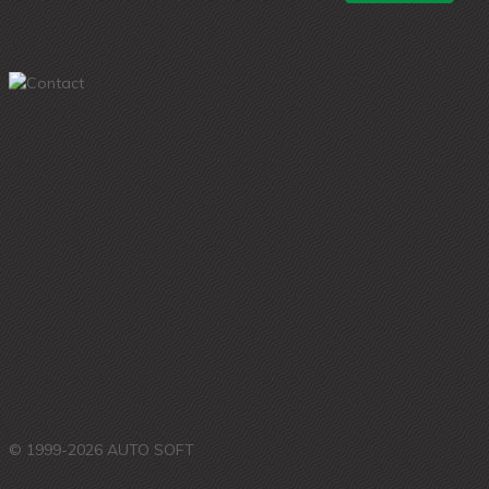
© 1999-2026 AUTO SOFT