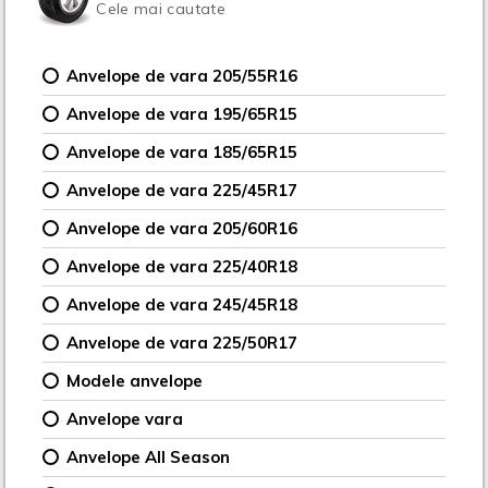
Cele mai cautate
Anvelope de vara 205/55R16
Anvelope de vara 195/65R15
Anvelope de vara 185/65R15
Anvelope de vara 225/45R17
Anvelope de vara 205/60R16
Anvelope de vara 225/40R18
Anvelope de vara 245/45R18
Anvelope de vara 225/50R17
Modele anvelope
Anvelope vara
Anvelope All Season