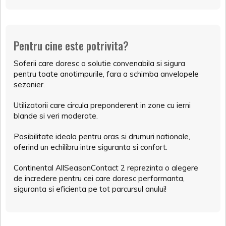
Pentru cine este potrivita?
Soferii care doresc o solutie convenabila si sigura
pentru toate anotimpurile, fara a schimba anvelopele
sezonier.
Utilizatorii care circula preponderent in zone cu ierni
blande si veri moderate.
Posibilitate ideala pentru oras si drumuri nationale,
oferind un echilibru intre siguranta si confort.
Continental AllSeasonContact 2 reprezinta o alegere
de incredere pentru cei care doresc performanta,
siguranta si eficienta pe tot parcursul anului!