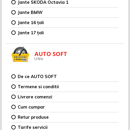
Jante SKODA Octavia 1
Jante BMW
Jante 16 țoli
Jante 17 țoli
AUTO SOFT
Utile
De ce AUTO SOFT
Termene si conditii
Livrare comenzi
Cum cumpar
Retur produse
Tarife servicii