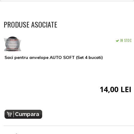
PRODUSE ASOCIATE
IN STOC
Saci pentru anvelope AUTO SOFT (Set 4 bucati)
14,00 LEI
Cumpara