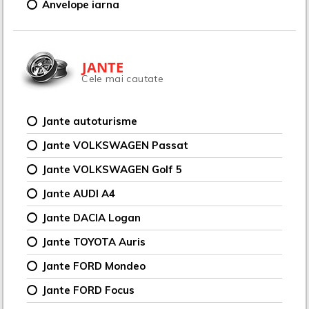
Anvelope iarna
JANTE
Cele mai cautate
Jante autoturisme
Jante VOLKSWAGEN Passat
Jante VOLKSWAGEN Golf 5
Jante AUDI A4
Jante DACIA Logan
Jante TOYOTA Auris
Jante FORD Mondeo
Jante FORD Focus