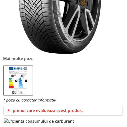
Mai multe poze
Fii primul care evalueaza acest produs.