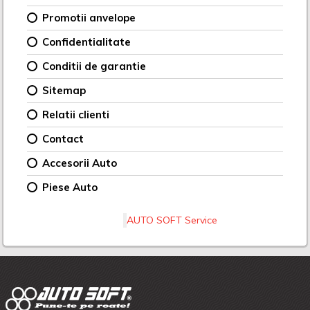
Promotii anvelope
Confidentialitate
Conditii de garantie
Sitemap
Relatii clienti
Contact
Accesorii Auto
Piese Auto
AUTO SOFT Service