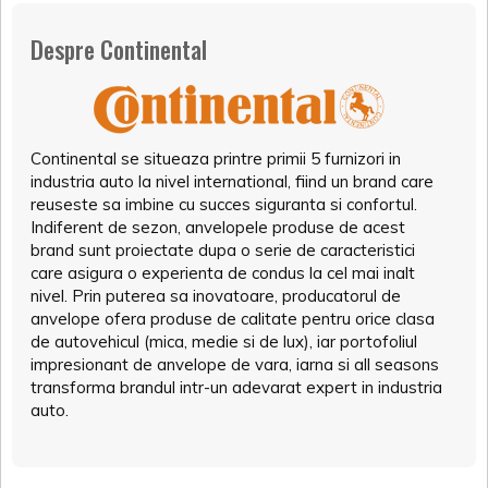
Despre Continental
Continental se situeaza printre primii 5 furnizori in
industria auto la nivel international, fiind un brand care
reuseste sa imbine cu succes siguranta si confortul.
Indiferent de sezon, anvelopele produse de acest
brand sunt proiectate dupa o serie de caracteristici
care asigura o experienta de condus la cel mai inalt
nivel. Prin puterea sa inovatoare, producatorul de
anvelope ofera produse de calitate pentru orice clasa
de autovehicul (mica, medie si de lux), iar portofoliul
impresionant de anvelope de vara, iarna si all seasons
transforma brandul intr-un adevarat expert in industria
auto.