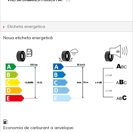
Eticheta energetica
Noua eticheta energetică
Economia de carburant
a
anvelopei