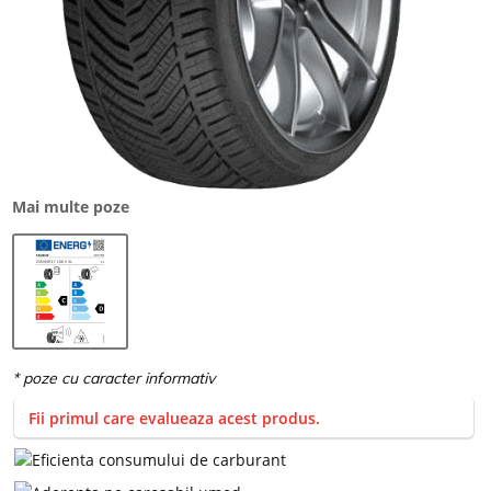
Mai multe poze
Fii primul care evalueaza acest produs.