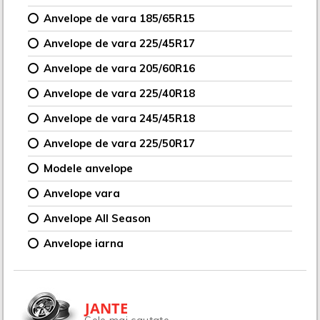
Anvelope de vara 185/65R15
Anvelope de vara 225/45R17
Anvelope de vara 205/60R16
Anvelope de vara 225/40R18
Anvelope de vara 245/45R18
Anvelope de vara 225/50R17
Modele anvelope
Anvelope vara
Anvelope All Season
Anvelope iarna
JANTE
Cele mai cautate