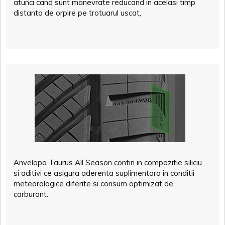
atunci cand sunt manevrate reducand in acelasi timp
distanta de orpire pe trotuarul uscat,
Anvelopa Taurus All Season contin in compozitie siliciu
si aditivi ce asigura aderenta suplimentara in conditii
meteorologice diferite si consum optimizat de
carburant.