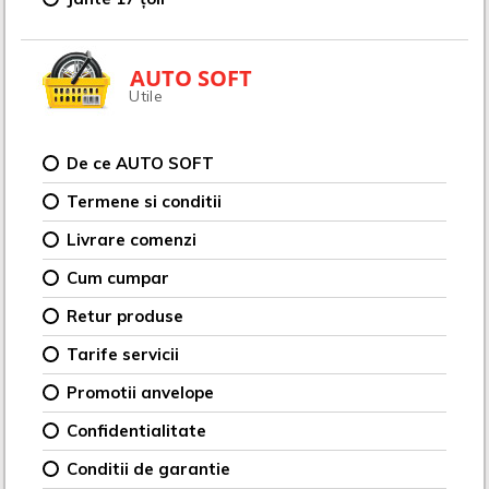
AUTO SOFT
Utile
De ce AUTO SOFT
Termene si conditii
Livrare comenzi
Cum cumpar
Retur produse
Tarife servicii
Promotii anvelope
Confidentialitate
Conditii de garantie