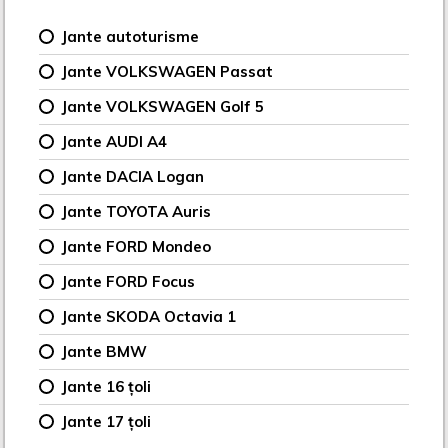
Jante autoturisme
Jante VOLKSWAGEN Passat
Jante VOLKSWAGEN Golf 5
Jante AUDI A4
Jante DACIA Logan
Jante TOYOTA Auris
Jante FORD Mondeo
Jante FORD Focus
Jante SKODA Octavia 1
Jante BMW
Jante 16 țoli
Jante 17 țoli