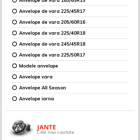
Anvelope de vara 185/65R15
Anvelope de vara 225/45R17
Anvelope de vara 205/60R16
Anvelope de vara 225/40R18
Anvelope de vara 245/45R18
Anvelope de vara 225/50R17
Modele anvelope
Anvelope vara
Anvelope All Season
Anvelope iarna
JANTE
Cele mai cautate