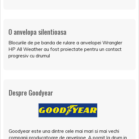
O anvelopa silentioasa
Blocurile de pe banda de rulare a anvelopei Wrangler
HP All Weather au fost proiectate pentru un contact
progresiv cu drumul
Despre Goodyear
Goodyear este una dintre cele mai mari si mai vechi
companii producatoare de anvelope. A pornit la drum in