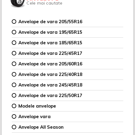
Cele mai cautate
Anvelope de vara 205/55R16
Anvelope de vara 195/65R15
Anvelope de vara 185/65R15
Anvelope de vara 225/45R17
Anvelope de vara 205/60R16
Anvelope de vara 225/40R18
Anvelope de vara 245/45R18
Anvelope de vara 225/50R17
Modele anvelope
Anvelope vara
Anvelope All Season