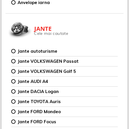
Anvelope iarna
JANTE
Cele mai cautate
Jante autoturisme
Jante VOLKSWAGEN Passat
Jante VOLKSWAGEN Golf 5
Jante AUDI A4
Jante DACIA Logan
Jante TOYOTA Auris
Jante FORD Mondeo
Jante FORD Focus