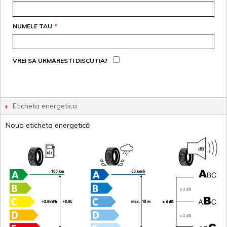
NUMELE TAU
*
VREI SA URMARESTI DISCUTIA?
Eticheta energetica
Noua eticheta energetică