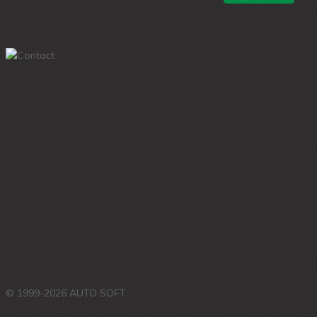
© 1999-2026 AUTO SOFT