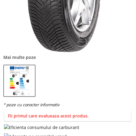
Mai multe poze
Fii primul care evalueaza acest produs.