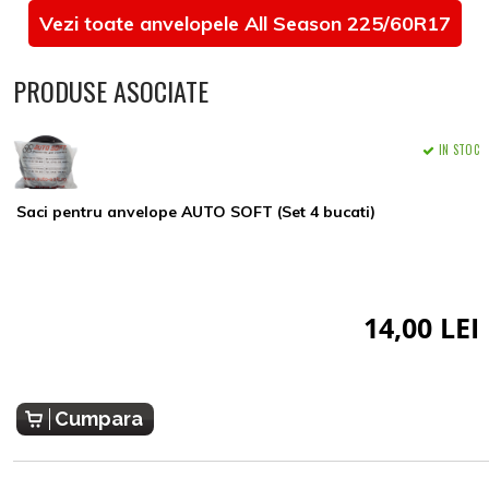
Vezi toate anvelopele All Season 225/60R17
PRODUSE ASOCIATE
IN STOC
Saci pentru anvelope AUTO SOFT (Set 4 bucati)
14,00 LEI
Cumpara