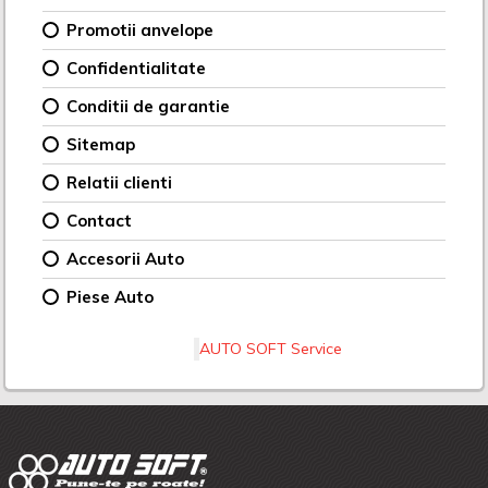
Promotii anvelope
Confidentialitate
Conditii de garantie
Sitemap
Relatii clienti
Contact
Accesorii Auto
Piese Auto
AUTO SOFT Service