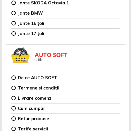
Jante SKODA Octavia 1
Jante BMW
Jante 16 țoli
Jante 17 țoli
AUTO SOFT
Utile
De ce AUTO SOFT
Termene si conditii
Livrare comenzi
Cum cumpar
Retur produse
Tarife servicii