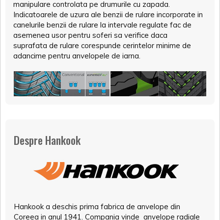
manipulare controlata pe drumurile cu zapada.
Indicatoarele de uzura ale benzii de rulare incorporate in
canelurile benzii de rulare la intervale regulate fac de
asemenea usor pentru soferi sa verifice daca
suprafata de rulare corespunde cerintelor minime de
adancime pentru anvelopele de iarna.
Despre Hankook
Hankook a deschis prima fabrica de anvelope din
Coreea in anul 1941. Compania vinde anvelope radiale