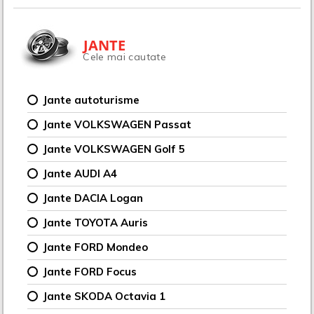
JANTE
Cele mai cautate
Jante autoturisme
Jante VOLKSWAGEN Passat
Jante VOLKSWAGEN Golf 5
Jante AUDI A4
Jante DACIA Logan
Jante TOYOTA Auris
Jante FORD Mondeo
Jante FORD Focus
Jante SKODA Octavia 1