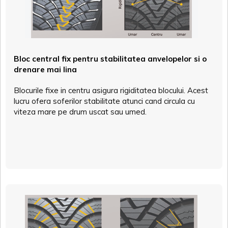
Bloc central fix pentru stabilitatea anvelopelor si o
drenare mai lina
Blocurile fixe in centru asigura rigiditatea blocului. Acest
lucru ofera soferilor stabilitate atunci cand circula cu
viteza mare pe drum uscat sau umed.