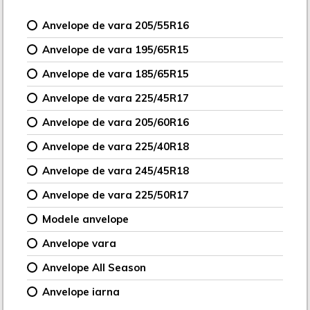
Anvelope de vara 205/55R16
Anvelope de vara 195/65R15
Anvelope de vara 185/65R15
Anvelope de vara 225/45R17
Anvelope de vara 205/60R16
Anvelope de vara 225/40R18
Anvelope de vara 245/45R18
Anvelope de vara 225/50R17
Modele anvelope
Anvelope vara
Anvelope All Season
Anvelope iarna