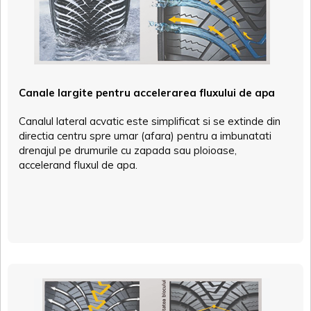
Canale largite pentru accelerarea fluxului de apa
Canalul lateral acvatic este simplificat si se extinde din
directia centru spre umar (afara) pentru a imbunatati
drenajul pe drumurile cu zapada sau ploioase,
accelerand fluxul de apa.