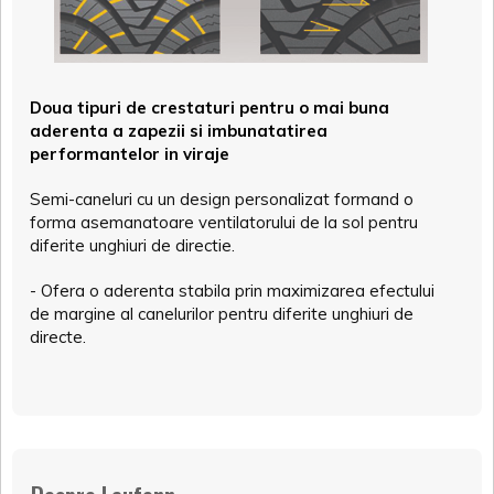
Doua tipuri de crestaturi pentru o mai buna
aderenta a zapezii si imbunatatirea
performantelor in viraje
Semi-caneluri cu un design personalizat formand o
forma asemanatoare ventilatorului de la sol pentru
diferite unghiuri de directie.
- Ofera o aderenta stabila prin maximizarea efectului
de margine al canelurilor pentru diferite unghiuri de
directe.