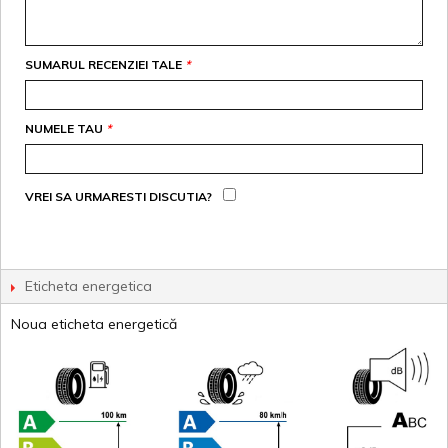
SUMARUL RECENZIEI TALE
*
NUMELE TAU
*
VREI SA URMARESTI DISCUTIA?
Eticheta energetica
Noua eticheta energetică