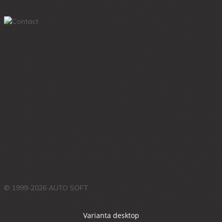
© 1999-2026 AUTO SOFT
Varianta desktop