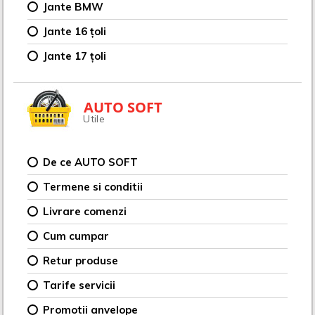
Jante BMW
Jante 16 țoli
Jante 17 țoli
AUTO SOFT
Utile
De ce AUTO SOFT
Termene si conditii
Livrare comenzi
Cum cumpar
Retur produse
Tarife servicii
Promotii anvelope