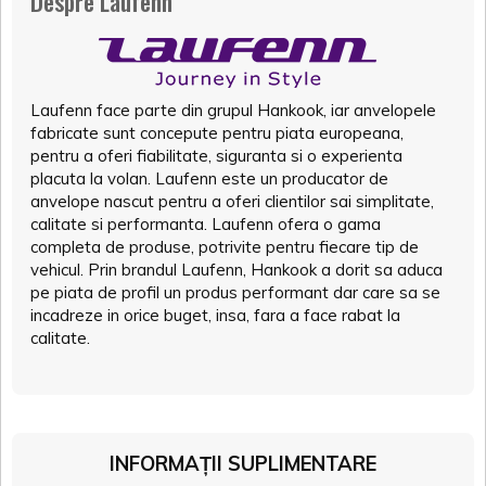
Despre Laufenn
Laufenn face parte din grupul Hankook, iar anvelopele
fabricate sunt concepute pentru piata europeana,
pentru a oferi fiabilitate, siguranta si o experienta
placuta la volan. Laufenn este un producator de
anvelope nascut pentru a oferi clientilor sai simplitate,
calitate si performanta. Laufenn ofera o gama
completa de produse, potrivite pentru fiecare tip de
vehicul. Prin brandul Laufenn, Hankook a dorit sa aduca
pe piata de profil un produs performant dar care sa se
incadreze in orice buget, insa, fara a face rabat la
calitate.
INFORMAȚII SUPLIMENTARE