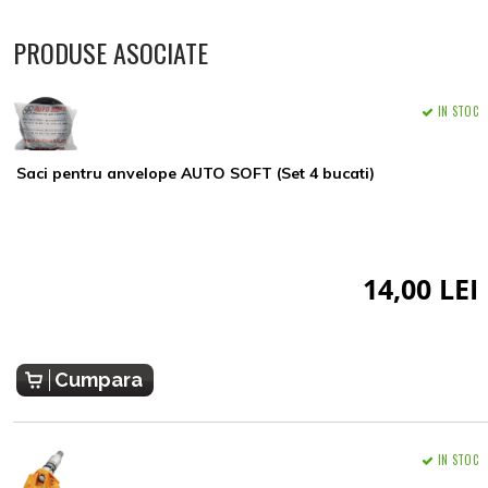
PRODUSE ASOCIATE
IN STOC
Saci pentru anvelope AUTO SOFT (Set 4 bucati)
14,00 LEI
Cumpara
IN STOC