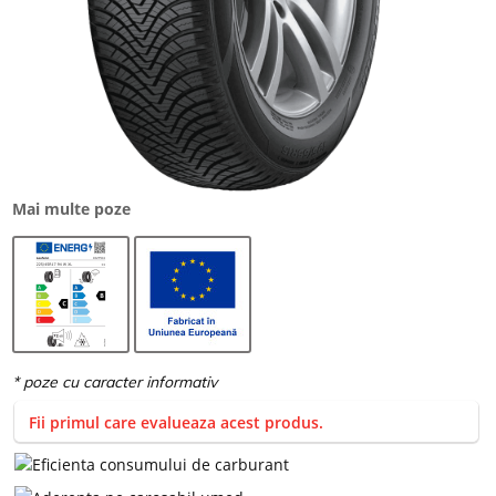
Mai multe poze
Fii primul care evalueaza acest produs.