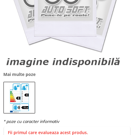
Mai multe poze
Fii primul care evalueaza acest produs.