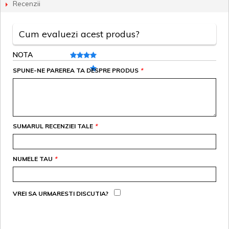
Recenzii
Cum evaluezi acest produs?
NOTA
SPUNE-NE PAREREA TA DESPRE PRODUS
*
SUMARUL RECENZIEI TALE
*
NUMELE TAU
*
VREI SA URMARESTI DISCUTIA?