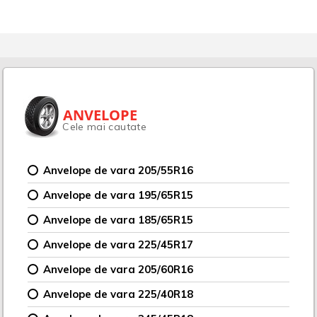
ANVELOPE
Cele mai cautate
Anvelope de vara 205/55R16
Anvelope de vara 195/65R15
Anvelope de vara 185/65R15
Anvelope de vara 225/45R17
Anvelope de vara 205/60R16
Anvelope de vara 225/40R18