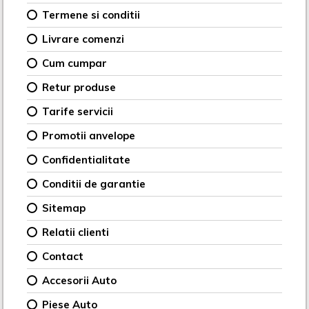
Termene si conditii
Livrare comenzi
Cum cumpar
Retur produse
Tarife servicii
Promotii anvelope
Confidentialitate
Conditii de garantie
Sitemap
Relatii clienti
Contact
Accesorii Auto
Piese Auto