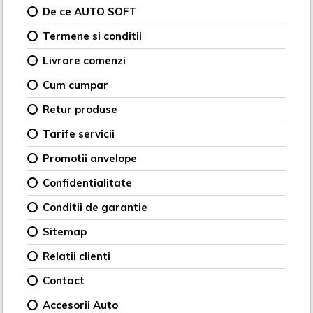
De ce AUTO SOFT
Termene si conditii
Livrare comenzi
Cum cumpar
Retur produse
Tarife servicii
Promotii anvelope
Confidentialitate
Conditii de garantie
Sitemap
Relatii clienti
Contact
Accesorii Auto