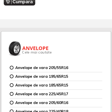
Cumpara
ANVELOPE
Cele mai cautate
Anvelope de vara 205/55R16
Anvelope de vara 195/65R15
Anvelope de vara 185/65R15
Anvelope de vara 225/45R17
Anvelope de vara 205/60R16
Anvelope de vara 225/40R18