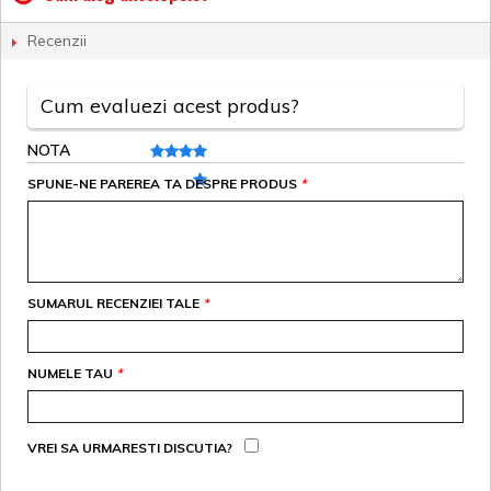
Recenzii
Cum evaluezi acest produs?
NOTA
SPUNE-NE PAREREA TA DESPRE PRODUS
*
SUMARUL RECENZIEI TALE
*
NUMELE TAU
*
VREI SA URMARESTI DISCUTIA?