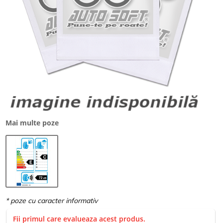
Mai multe poze
Fii primul care evalueaza acest produs.