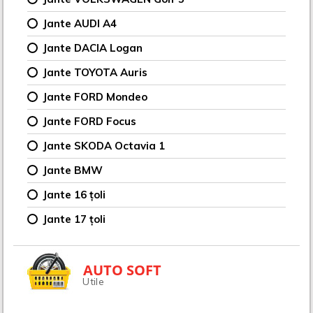
Jante AUDI A4
Jante DACIA Logan
Jante TOYOTA Auris
Jante FORD Mondeo
Jante FORD Focus
Jante SKODA Octavia 1
Jante BMW
Jante 16 țoli
Jante 17 țoli
AUTO SOFT
Utile