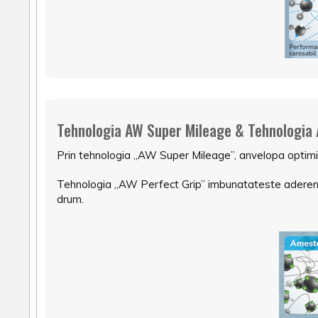
Tehnologia AW Super Mileage & Tehnologia 
Prin tehnologia „AW Super Mileage”, anvelopa optimize
Tehnologia „AW Perfect Grip” imbunatateste aderenta
drum.