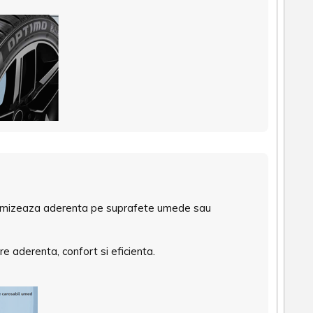
optimizeaza aderenta pe suprafete umede sau
 aderenta, confort si eficienta.