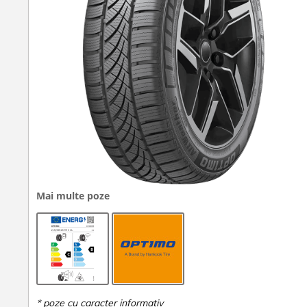
Mai multe poze