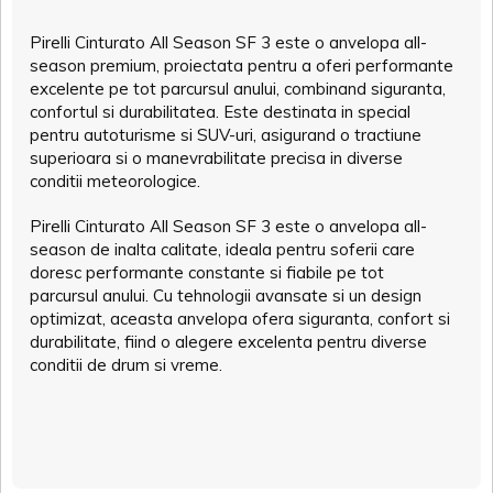
Pirelli Cinturato All Season SF 3 este o anvelopa all-
season premium, proiectata pentru a oferi performante
excelente pe tot parcursul anului, combinand siguranta,
confortul si durabilitatea. Este destinata in special
pentru autoturisme si SUV-uri, asigurand o tractiune
superioara si o manevrabilitate precisa in diverse
conditii meteorologice.
Pirelli Cinturato All Season SF 3 este o anvelopa all-
season de inalta calitate, ideala pentru soferii care
doresc performante constante si fiabile pe tot
parcursul anului. Cu tehnologii avansate si un design
optimizat, aceasta anvelopa ofera siguranta, confort si
durabilitate, fiind o alegere excelenta pentru diverse
conditii de drum si vreme.