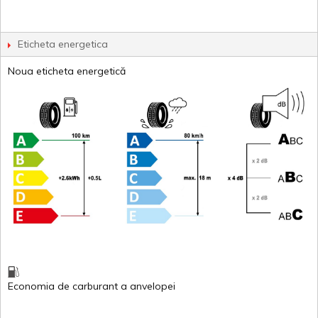
Eticheta energetica
Noua eticheta energetică
Economia de carburant
a
anvelopei