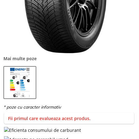
Mai multe poze
Fii primul care evalueaza acest produs.