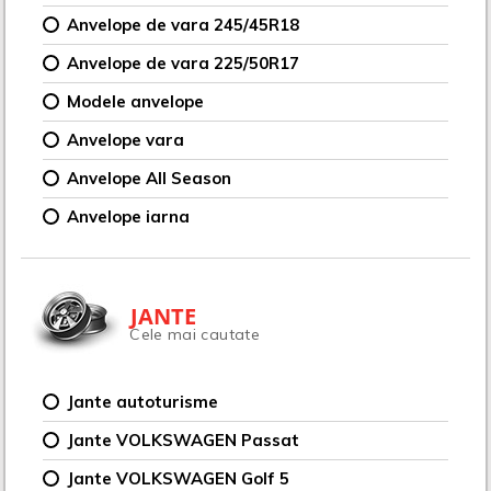
Anvelope de vara 245/45R18
Anvelope de vara 225/50R17
Modele anvelope
Anvelope vara
Anvelope All Season
Anvelope iarna
JANTE
Cele mai cautate
Jante autoturisme
Jante VOLKSWAGEN Passat
Jante VOLKSWAGEN Golf 5