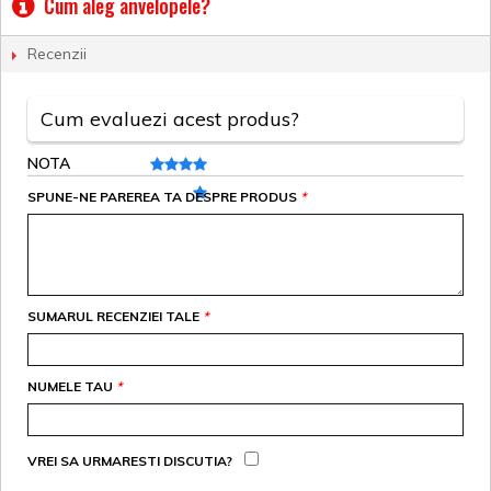
Cum aleg anvelopele?
Recenzii
Cum evaluezi acest produs?
NOTA
SPUNE-NE PAREREA TA DESPRE PRODUS
*
SUMARUL RECENZIEI TALE
*
NUMELE TAU
*
VREI SA URMARESTI DISCUTIA?