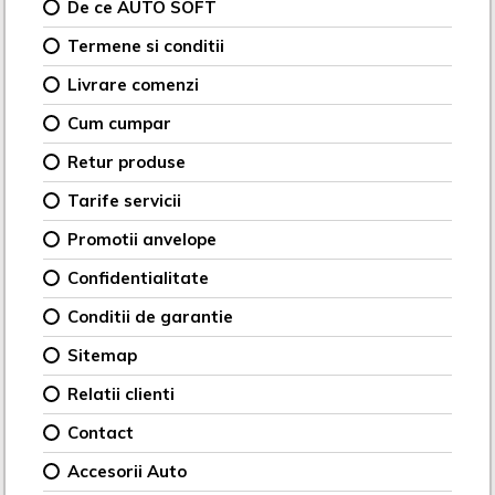
De ce AUTO SOFT
Termene si conditii
Livrare comenzi
Cum cumpar
Retur produse
Tarife servicii
Promotii anvelope
Confidentialitate
Conditii de garantie
Sitemap
Relatii clienti
Contact
Accesorii Auto