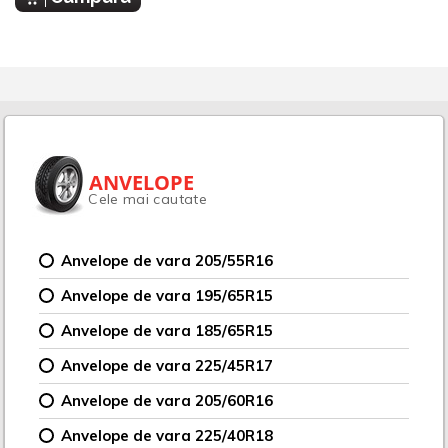
ANVELOPE
Cele mai cautate
Anvelope de vara 205/55R16
Anvelope de vara 195/65R15
Anvelope de vara 185/65R15
Anvelope de vara 225/45R17
Anvelope de vara 205/60R16
Anvelope de vara 225/40R18