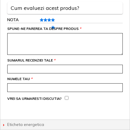
Cum evaluezi acest produs?
NOTA
SPUNE-NE PAREREA TA DESPRE PRODUS
*
SUMARUL RECENZIEI TALE
*
NUMELE TAU
*
VREI SA URMARESTI DISCUTIA?
Eticheta energetica