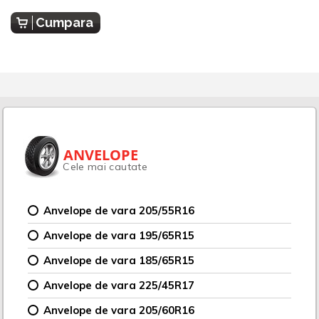
Cumpara
ANVELOPE
Cele mai cautate
Anvelope de vara 205/55R16
Anvelope de vara 195/65R15
Anvelope de vara 185/65R15
Anvelope de vara 225/45R17
Anvelope de vara 205/60R16