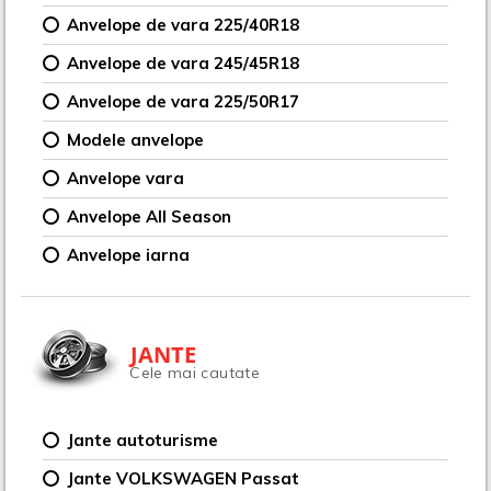
Anvelope de vara 225/40R18
Anvelope de vara 245/45R18
Anvelope de vara 225/50R17
Modele anvelope
Anvelope vara
Anvelope All Season
Anvelope iarna
JANTE
Cele mai cautate
Jante autoturisme
Jante VOLKSWAGEN Passat