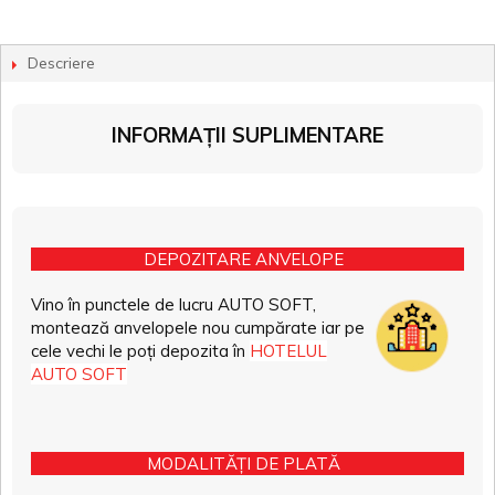
Descriere
INFORMAȚII SUPLIMENTARE
DEPOZITARE ANVELOPE
Vino în punctele de lucru AUTO SOFT,
montează anvelopele nou cumpărate iar pe
cele vechi le poți depozita în
HOTELUL
AUTO SOFT
MODALITĂȚI DE PLATĂ