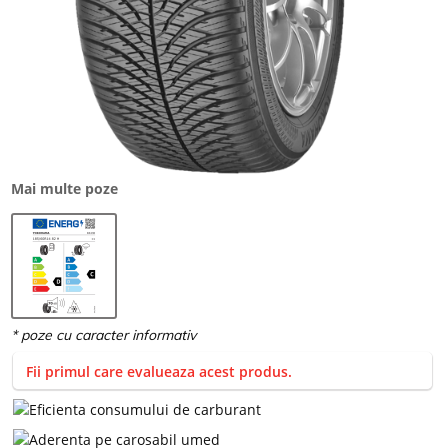
Mai multe poze
Fii primul care evalueaza acest produs.