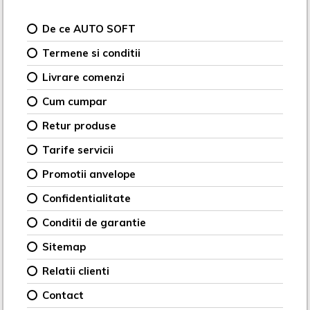
De ce AUTO SOFT
Termene si conditii
Livrare comenzi
Cum cumpar
Retur produse
Tarife servicii
Promotii anvelope
Confidentialitate
Conditii de garantie
Sitemap
Relatii clienti
Contact