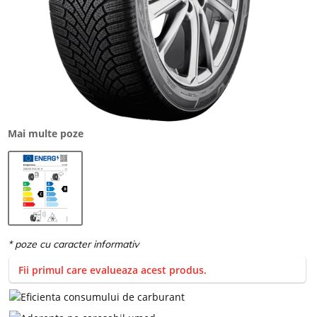
Mai multe poze
Fii primul care evalueaza acest produs.