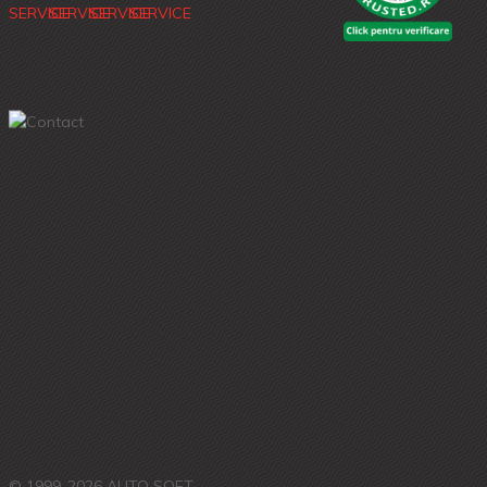
© 1999-2026 AUTO SOFT