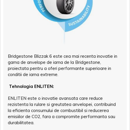
Bridgestone Blizzak 6 este cea mai recenta inovatie in
gama de anvelope de iarna de la Bridgestone,
proiectata pentru a oferi performante superioare in
conditii de iarna extreme.
Tehnologia ENLITEN:
ENLITEN este o inovatie avansata care reduce
rezistenta la rulare si greutatea anvelopei, contribuind
la eficienta consumului de combustibil si reducerea
emisiilor de CO2, fara a compromite performanta sau
durabilitatea.