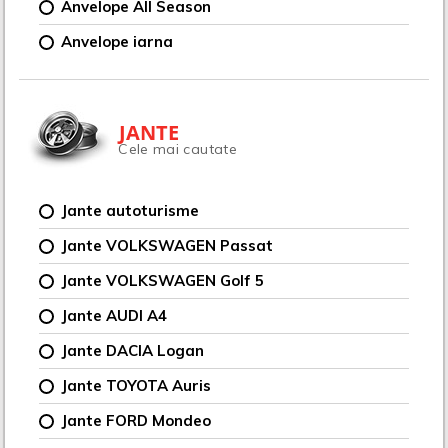
Anvelope All Season
Anvelope iarna
JANTE
Cele mai cautate
Jante autoturisme
Jante VOLKSWAGEN Passat
Jante VOLKSWAGEN Golf 5
Jante AUDI A4
Jante DACIA Logan
Jante TOYOTA Auris
Jante FORD Mondeo