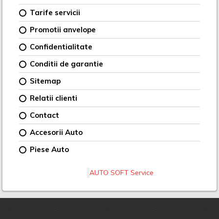
Tarife servicii
Promotii anvelope
Confidentialitate
Conditii de garantie
Sitemap
Relatii clienti
Contact
Accesorii Auto
Piese Auto
AUTO SOFT Service