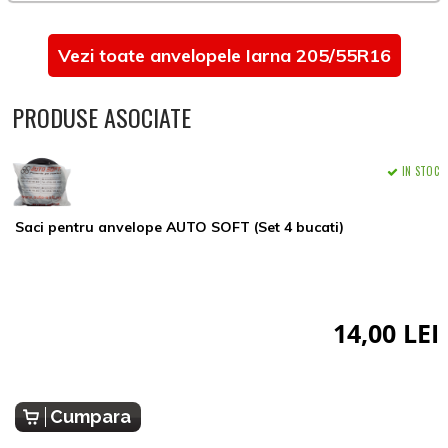
Vezi toate anvelopele Iarna 205/55R16
PRODUSE ASOCIATE
IN STOC
Saci pentru anvelope AUTO SOFT (Set 4 bucati)
14,00 LEI
Cumpara