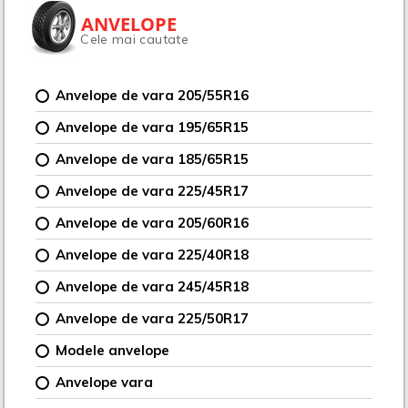
ANVELOPE
Cele mai cautate
Anvelope de vara 205/55R16
Anvelope de vara 195/65R15
Anvelope de vara 185/65R15
Anvelope de vara 225/45R17
Anvelope de vara 205/60R16
Anvelope de vara 225/40R18
Anvelope de vara 245/45R18
Anvelope de vara 225/50R17
Modele anvelope
Anvelope vara