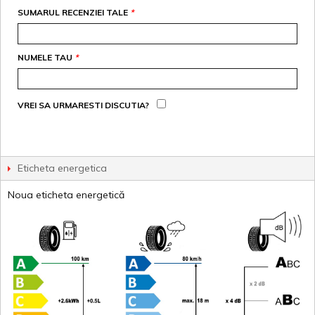
SUMARUL RECENZIEI TALE
*
NUMELE TAU
*
VREI SA URMARESTI DISCUTIA?
Eticheta energetica
Noua eticheta energetică