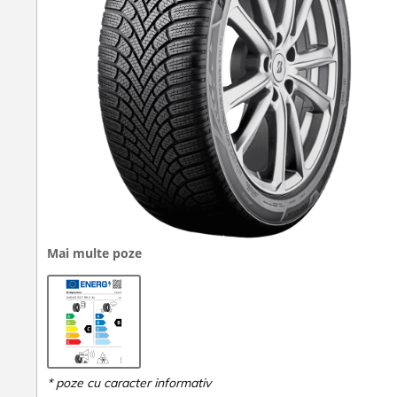
Mai multe poze