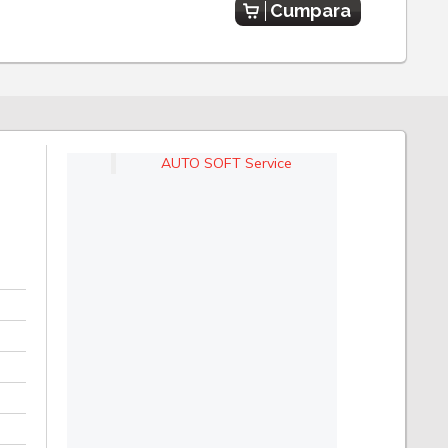
Cumpara
AUTO SOFT Service