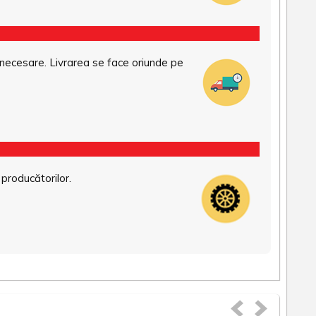
necesare. Livrarea se face oriunde pe
 producătorilor.