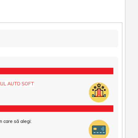
UL AUTO SOFT
n care să alegi: