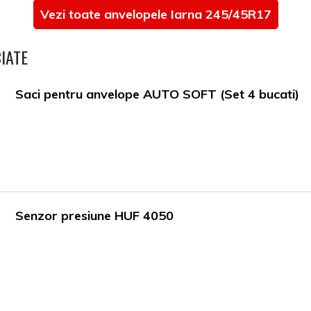
Vezi toate anvelopele Iarna 245/45R17
IATE
Saci pentru anvelope AUTO SOFT (Set 4 bucati)
Senzor presiune HUF 4050