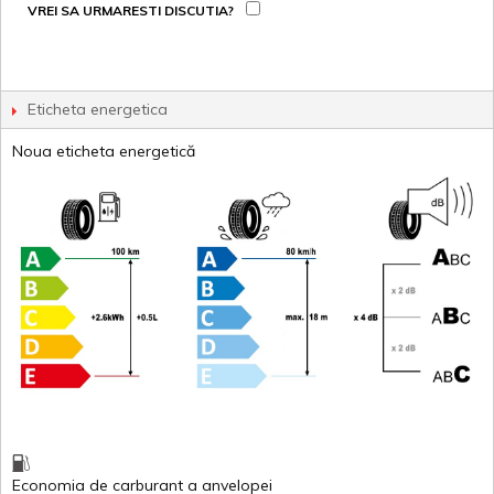
VREI SA URMARESTI DISCUTIA?
Eticheta energetica
Noua eticheta energetică
Economia de carburant
a
anvelopei