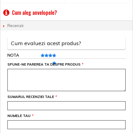
Cum aleg anvelopele?
Recenzii
Cum evaluezi acest produs?
NOTA
SPUNE-NE PAREREA TA DESPRE PRODUS
*
SUMARUL RECENZIEI TALE
*
NUMELE TAU
*