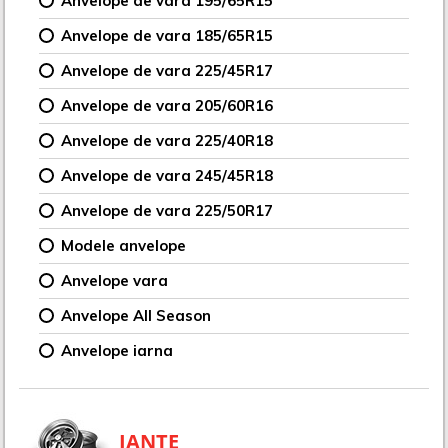
Anvelope de vara 195/65R15
Anvelope de vara 185/65R15
Anvelope de vara 225/45R17
Anvelope de vara 205/60R16
Anvelope de vara 225/40R18
Anvelope de vara 245/45R18
Anvelope de vara 225/50R17
Modele anvelope
Anvelope vara
Anvelope All Season
Anvelope iarna
JANTE