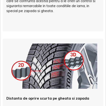
care se confrunta acestia pentru a le oferi un control si
siguranta remarcabile in toate conditiile de iarna, in
special pe zapada si gheata.
Distanta de oprire scurta pe gheata si zapada