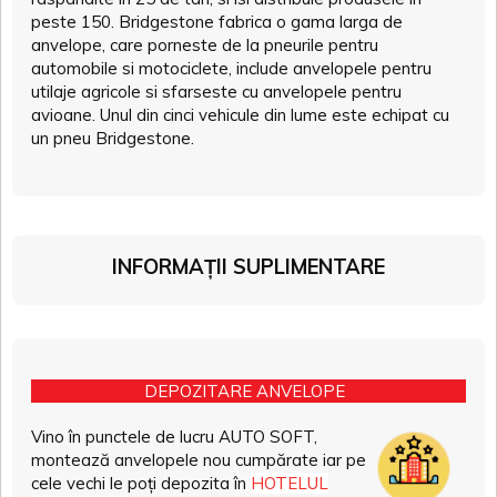
peste 150. Bridgestone fabrica o gama larga de
anvelope, care porneste de la pneurile pentru
automobile si motociclete, include anvelopele pentru
utilaje agricole si sfarseste cu anvelopele pentru
avioane. Unul din cinci vehicule din lume este echipat cu
un pneu Bridgestone.
INFORMAȚII SUPLIMENTARE
DEPOZITARE ANVELOPE
Vino în punctele de lucru AUTO SOFT,
montează anvelopele nou cumpărate iar pe
cele vechi le poți depozita în
HOTELUL