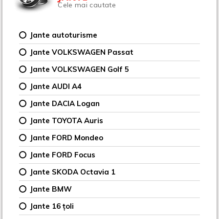
Cele mai cautate
Jante autoturisme
Jante VOLKSWAGEN Passat
Jante VOLKSWAGEN Golf 5
Jante AUDI A4
Jante DACIA Logan
Jante TOYOTA Auris
Jante FORD Mondeo
Jante FORD Focus
Jante SKODA Octavia 1
Jante BMW
Jante 16 țoli