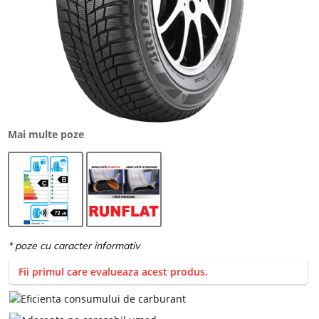
Mai multe poze
Fii primul care evalueaza acest produs.