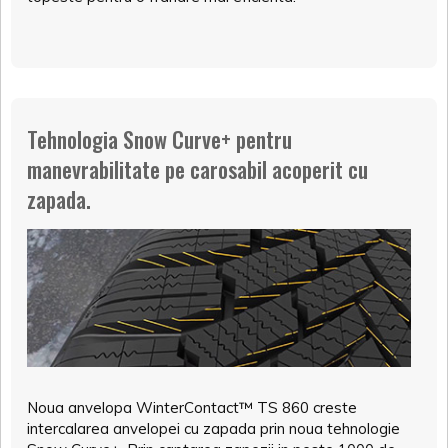
Tehnologia Snow Curve+ pentru
manevrabilitate pe carosabil acoperit cu
zapada.
Noua anvelopa WinterContact™ TS 860 creste
intercalarea anvelopei cu zapada prin noua tehnologie