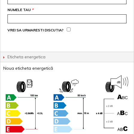
NUMELE TAU
*
VREI SA URMARESTI DISCUTIA?
Eticheta energetica
Noua eticheta energetică