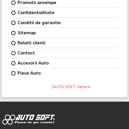
Promotii anvelope
Confidentialitate
Conditii de garantie
Sitemap
Relatii clienti
Contact
Accesorii Auto
Piese Auto
AUTO SOFT Service