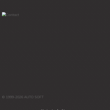
© 1999-2026 AUTO SOFT