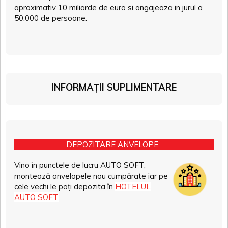
aproximativ 10 miliarde de euro si angajeaza in jurul a
50.000 de persoane.
INFORMAȚII SUPLIMENTARE
DEPOZITARE ANVELOPE
Vino în punctele de lucru AUTO SOFT,
montează anvelopele nou cumpărate iar pe
cele vechi le poți depozita în
HOTELUL
AUTO SOFT