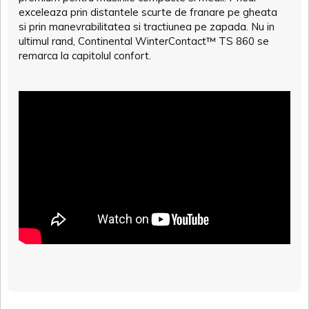
exceleaza prin distantele scurte de franare pe gheata
si prin manevrabilitatea si tractiunea pe zapada. Nu in
ultimul rand, Continental WinterContact™ TS 860 se
remarca la capitolul confort.