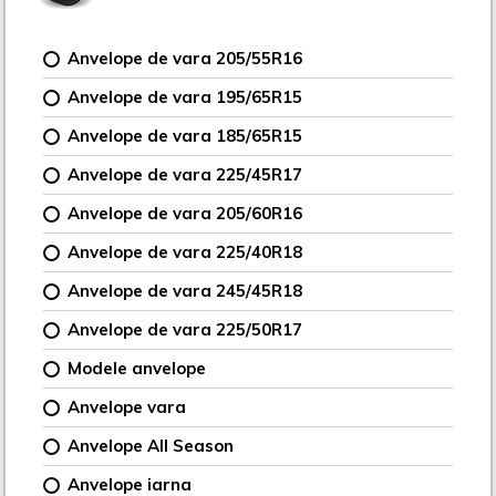
Anvelope de vara 205/55R16
Anvelope de vara 195/65R15
Anvelope de vara 185/65R15
Anvelope de vara 225/45R17
Anvelope de vara 205/60R16
Anvelope de vara 225/40R18
Anvelope de vara 245/45R18
Anvelope de vara 225/50R17
Modele anvelope
Anvelope vara
Anvelope All Season
Anvelope iarna