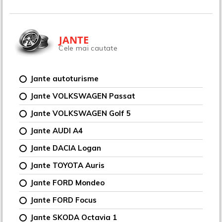
JANTE
Cele mai cautate
Jante autoturisme
Jante VOLKSWAGEN Passat
Jante VOLKSWAGEN Golf 5
Jante AUDI A4
Jante DACIA Logan
Jante TOYOTA Auris
Jante FORD Mondeo
Jante FORD Focus
Jante SKODA Octavia 1