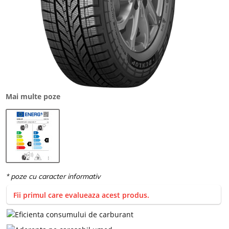
Mai multe poze
Fii primul care evalueaza acest produs.