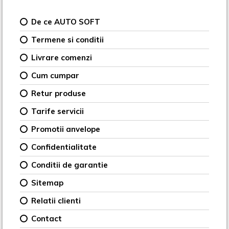
De ce AUTO SOFT
Termene si conditii
Livrare comenzi
Cum cumpar
Retur produse
Tarife servicii
Promotii anvelope
Confidentialitate
Conditii de garantie
Sitemap
Relatii clienti
Contact