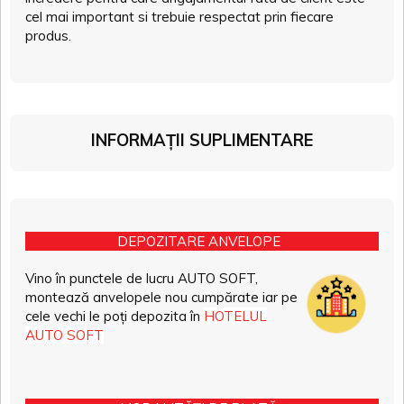
cel mai important si trebuie respectat prin fiecare
produs.
INFORMAȚII SUPLIMENTARE
DEPOZITARE ANVELOPE
Vino în punctele de lucru AUTO SOFT,
montează anvelopele nou cumpărate iar pe
cele vechi le poți depozita în
HOTELUL
AUTO SOFT