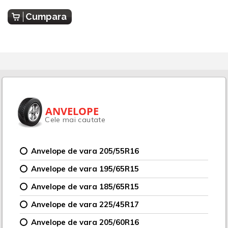
Cumpara
ANVELOPE
Cele mai cautate
Anvelope de vara 205/55R16
Anvelope de vara 195/65R15
Anvelope de vara 185/65R15
Anvelope de vara 225/45R17
Anvelope de vara 205/60R16