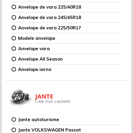
Anvelope de vara 225/40R18
Anvelope de vara 245/45R18
Anvelope de vara 225/50R17
Modele anvelope
Anvelope vara
Anvelope All Season
Anvelope iarna
JANTE
Cele mai cautate
Jante autoturisme
Jante VOLKSWAGEN Passat