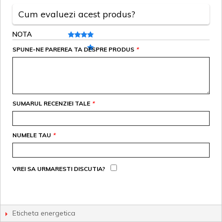
Cum evaluezi acest produs?
NOTA
SPUNE-NE PAREREA TA DESPRE PRODUS
*
SUMARUL RECENZIEI TALE
*
NUMELE TAU
*
VREI SA URMARESTI DISCUTIA?
Eticheta energetica