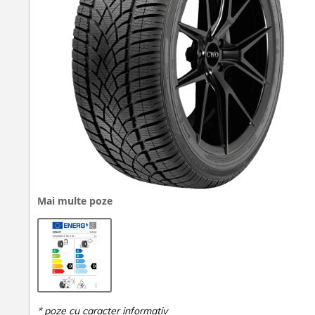
Mai multe poze