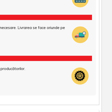
necesare. Livrarea se face oriunde pe
 producătorilor.