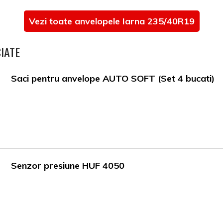
Vezi toate anvelopele Iarna 235/40R19
IATE
Saci pentru anvelope AUTO SOFT (Set 4 bucati)
Senzor presiune HUF 4050