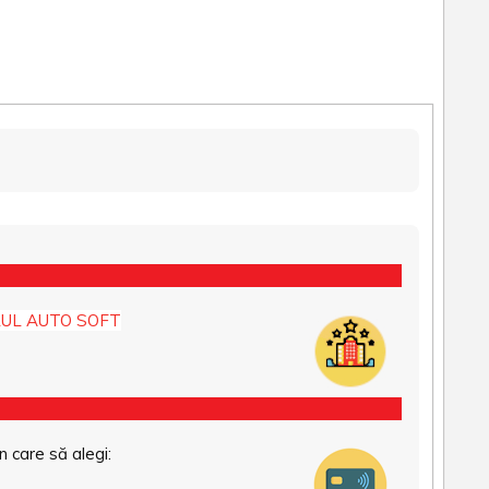
UL AUTO SOFT
n care să alegi: