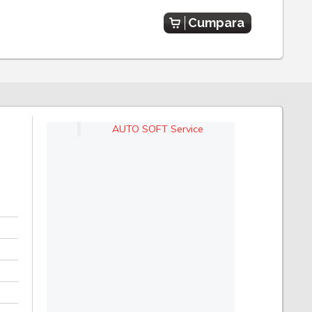
Cumpara
AUTO SOFT Service