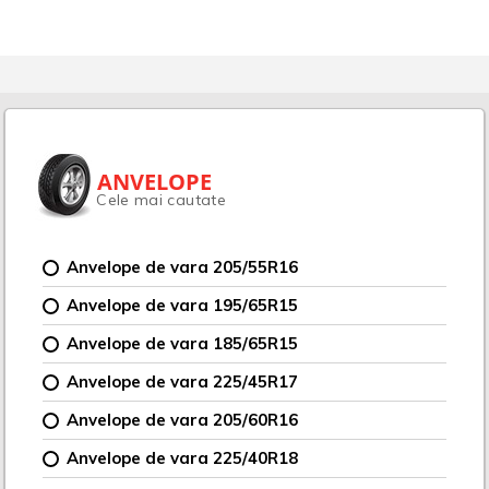
ANVELOPE
Cele mai cautate
Anvelope de vara 205/55R16
Anvelope de vara 195/65R15
Anvelope de vara 185/65R15
Anvelope de vara 225/45R17
Anvelope de vara 205/60R16
Anvelope de vara 225/40R18