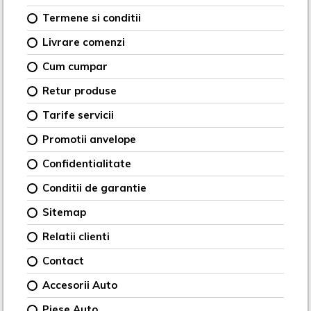
Termene si conditii
Livrare comenzi
Cum cumpar
Retur produse
Tarife servicii
Promotii anvelope
Confidentialitate
Conditii de garantie
Sitemap
Relatii clienti
Contact
Accesorii Auto
Piese Auto