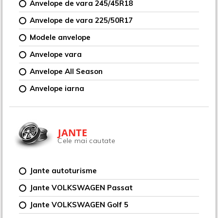
Anvelope de vara 245/45R18
Anvelope de vara 225/50R17
Modele anvelope
Anvelope vara
Anvelope All Season
Anvelope iarna
JANTE
Cele mai cautate
Jante autoturisme
Jante VOLKSWAGEN Passat
Jante VOLKSWAGEN Golf 5