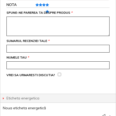
NOTA
SPUNE-NE PAREREA TA DESPRE PRODUS
*
SUMARUL RECENZIEI TALE
*
NUMELE TAU
*
VREI SA URMARESTI DISCUTIA?
Eticheta energetica
Noua eticheta energetică