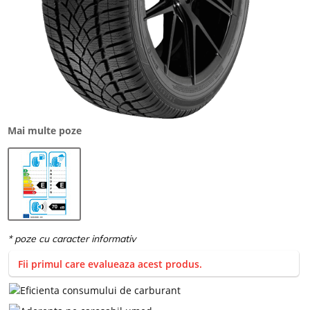
Mai multe poze
Fii primul care evalueaza acest produs.