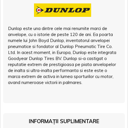
Dunlop este una dintre cele mai renumite marci de
anvelope, cu o istorie de peste 120 de ani. Ea poarta
numele lui John Boyd Dunlop, inventatorul anvelopei
pneumatice si fondator al Dunlop Pneumatic Tire Co.
Ltd. In acest moment, in Europa, Dunlop este integrata
Goodyear Dunlop Tires BV. Dunlop si-a castigat o
reputatie extrem de prestigioasa pe piata anvelopelor
de inalta si ultra-inalta performanta si este este o
marca extrem de activa in lumea sporturilor cu motor,
avand numeroase victorii in palmares.
INFORMAȚII SUPLIMENTARE