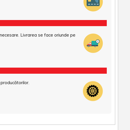
necesare. Livrarea se face oriunde pe
 producătorilor.