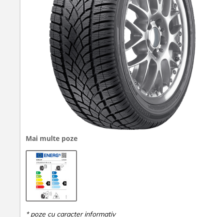
Mai multe poze