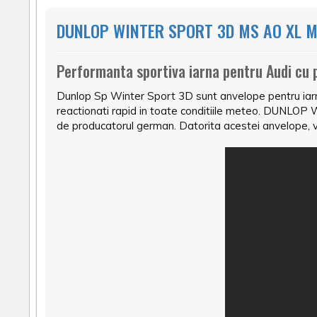
DUNLOP WINTER SPORT 3D MS AO XL M
Performanta sportiva iarna pentru Audi cu 
Dunlop Sp Winter Sport 3D sunt anvelope pentru iarna
reactionati rapid in toate conditiile meteo. DUNLOP
de producatorul german. Datorita acestei anvelope, v