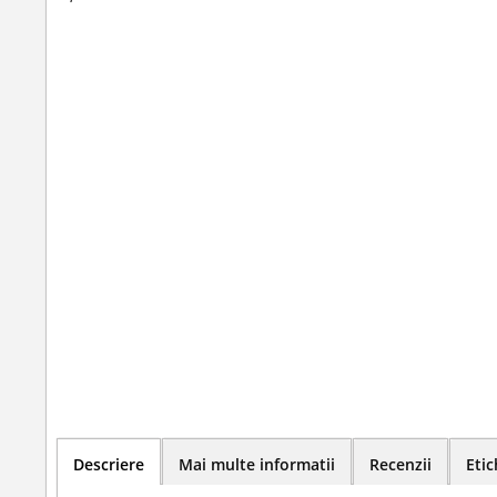
Descriere
Mai multe informatii
Recenzii
Etic