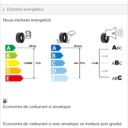
Eticheta energetica
Noua eticheta energetică
Economia de carburant
a
anvelopei
Economia de carburant a
unei
anvelope
se traduce
prin
gradul