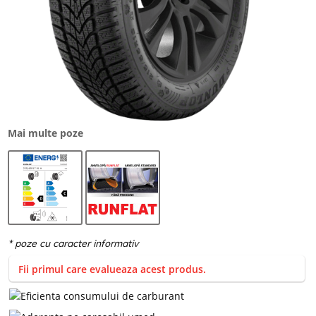
Mai multe poze
Fii primul care evalueaza acest produs.