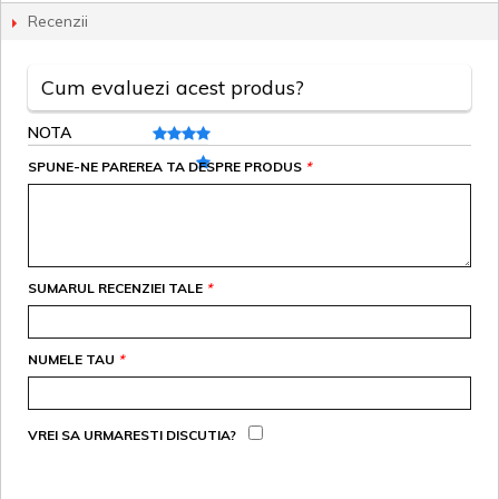
Recenzii
Cum evaluezi acest produs?
NOTA
SPUNE-NE PAREREA TA DESPRE PRODUS
*
SUMARUL RECENZIEI TALE
*
NUMELE TAU
*
VREI SA URMARESTI DISCUTIA?