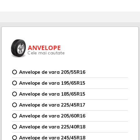
ANVELOPE
Cele mai cautate
Anvelope de vara 205/55R16
Anvelope de vara 195/65R15
Anvelope de vara 185/65R15
Anvelope de vara 225/45R17
Anvelope de vara 205/60R16
Anvelope de vara 225/40R18
Anvelope de vara 245/45R18