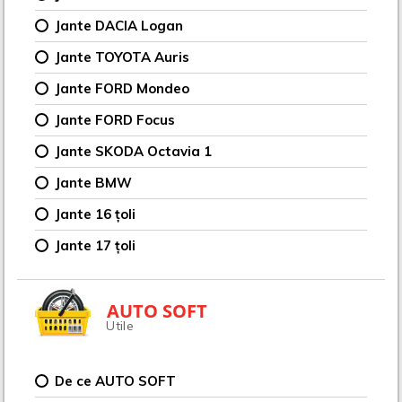
Jante DACIA Logan
Jante TOYOTA Auris
Jante FORD Mondeo
Jante FORD Focus
Jante SKODA Octavia 1
Jante BMW
Jante 16 țoli
Jante 17 țoli
AUTO SOFT
Utile
De ce AUTO SOFT