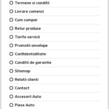
Termene si conditii
Livrare comenzi
Cum cumpar
Retur produse
Tarife servicii
Promotii anvelope
Confidentialitate
Conditii de garantie
Sitemap
Relatii clienti
Contact
Accesorii Auto
Piese Auto