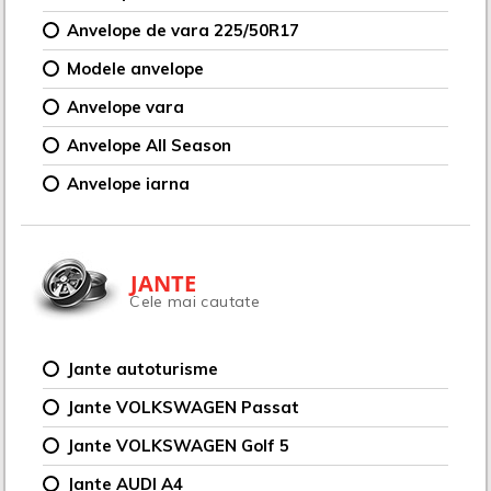
Anvelope de vara 225/50R17
Modele anvelope
Anvelope vara
Anvelope All Season
Anvelope iarna
JANTE
Cele mai cautate
Jante autoturisme
Jante VOLKSWAGEN Passat
Jante VOLKSWAGEN Golf 5
Jante AUDI A4