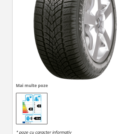
Mai multe poze