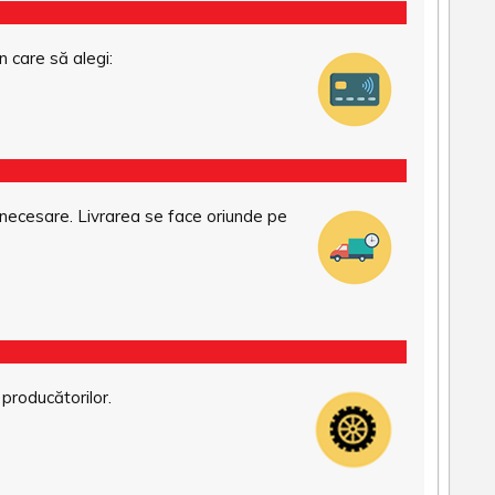
n care să alegi:
necesare. Livrarea se face oriunde pe
 producătorilor.