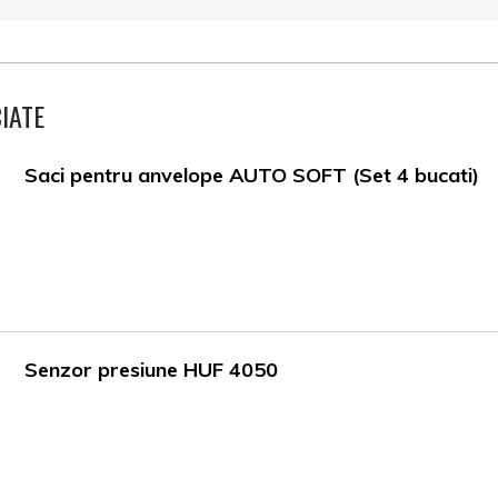
IATE
Saci pentru anvelope AUTO SOFT (Set 4 bucati)
Senzor presiune HUF 4050