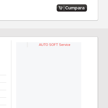
Cumpara
AUTO SOFT Service