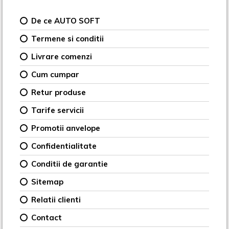
De ce AUTO SOFT
Termene si conditii
Livrare comenzi
Cum cumpar
Retur produse
Tarife servicii
Promotii anvelope
Confidentialitate
Conditii de garantie
Sitemap
Relatii clienti
Contact