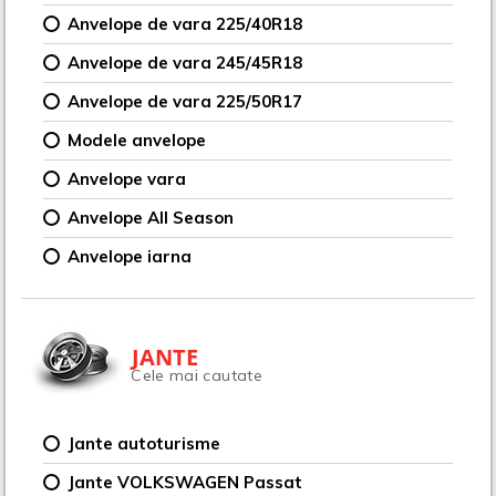
Anvelope de vara 225/40R18
Anvelope de vara 245/45R18
Anvelope de vara 225/50R17
Modele anvelope
Anvelope vara
Anvelope All Season
Anvelope iarna
JANTE
Cele mai cautate
Jante autoturisme
Jante VOLKSWAGEN Passat