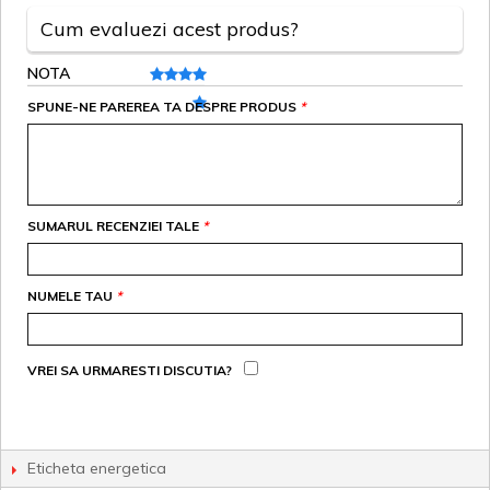
Cum evaluezi acest produs?
NOTA
SPUNE-NE PAREREA TA DESPRE PRODUS
*
SUMARUL RECENZIEI TALE
*
NUMELE TAU
*
VREI SA URMARESTI DISCUTIA?
Eticheta energetica