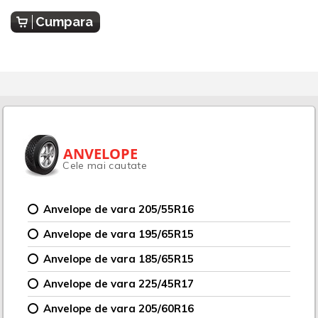
Cumpara
ANVELOPE
Cele mai cautate
Anvelope de vara 205/55R16
Anvelope de vara 195/65R15
Anvelope de vara 185/65R15
Anvelope de vara 225/45R17
Anvelope de vara 205/60R16