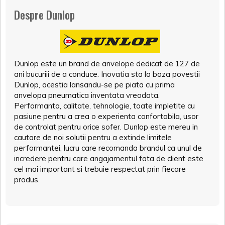
Despre Dunlop
Dunlop este un brand de anvelope dedicat de 127 de
ani bucuriii de a conduce. Inovatia sta la baza povestii
Dunlop, acestia lansandu-se pe piata cu prima
anvelopa pneumatica inventata vreodata.
Performanta, calitate, tehnologie, toate impletite cu
pasiune pentru a crea o experienta confortabila, usor
de controlat pentru orice sofer. Dunlop este mereu in
cautare de noi solutii pentru a extinde limitele
performantei, lucru care recomanda brandul ca unul de
incredere pentru care angajamentul fata de client este
cel mai important si trebuie respectat prin fiecare
produs.