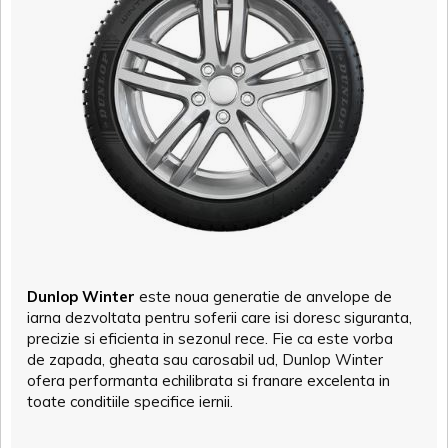
Dunlop Winter
este noua generatie de anvelope de
iarna dezvoltata pentru soferii care isi doresc siguranta,
precizie si eficienta in sezonul rece. Fie ca este vorba
de zapada, gheata sau carosabil ud, Dunlop Winter
ofera performanta echilibrata si franare excelenta in
toate conditiile specifice iernii.