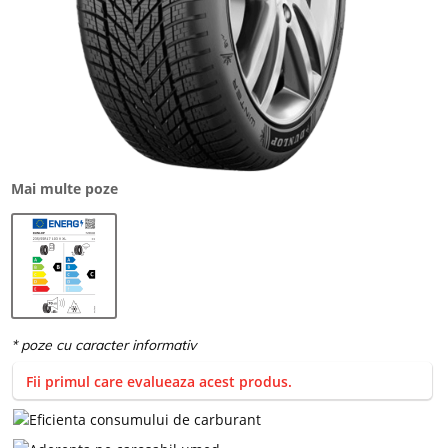
Mai multe poze
Fii primul care evalueaza acest produs.