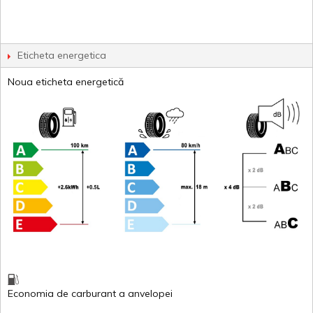
Eticheta energetica
Noua eticheta energetică
Economia de carburant
a
anvelopei