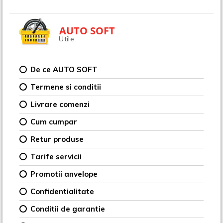
AUTO SOFT
Utile
De ce AUTO SOFT
Termene si conditii
Livrare comenzi
Cum cumpar
Retur produse
Tarife servicii
Promotii anvelope
Confidentialitate
Conditii de garantie