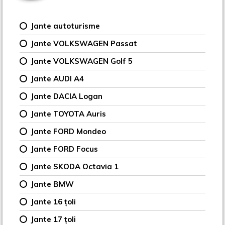
Jante autoturisme
Jante VOLKSWAGEN Passat
Jante VOLKSWAGEN Golf 5
Jante AUDI A4
Jante DACIA Logan
Jante TOYOTA Auris
Jante FORD Mondeo
Jante FORD Focus
Jante SKODA Octavia 1
Jante BMW
Jante 16 țoli
Jante 17 țoli