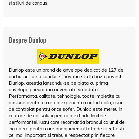
si stiluri de condus.
Despre Dunlop
Dunlop este un brand de anvelope dedicat de 127 de
ani bucuriii de a conduce. Inovatia sta la baza povestii
Dunlop, acestia lansandu-se pe piata cu prima
anvelopa pneumatica inventata vreodata.
Performanta, calitate, tehnologie, toate impletite cu
pasiune pentru a crea o experienta confortabila, usor
de controlat pentru orice sofer. Dunlop este mereu in
cautare de noi solutii pentru a extinde limitele
performantei, lucru care recomanda brandul ca unul de
incredere pentru care angajamentul fata de client este
cel mai important si trebuie respectat prin fiecare