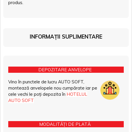
produs.
INFORMAȚII SUPLIMENTARE
DEPOZITARE ANVELOPE
Vino în punctele de lucru AUTO SOFT,
montează anvelopele nou cumpărate iar pe
cele vechi le poți depozita în
HOTELUL
AUTO SOFT
MODALITĂȚI DE PLATĂ