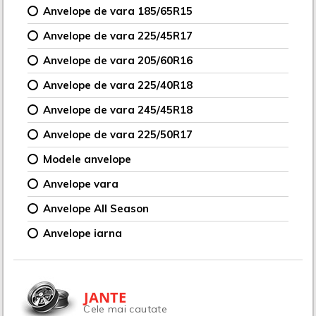
Anvelope de vara 185/65R15
Anvelope de vara 225/45R17
Anvelope de vara 205/60R16
Anvelope de vara 225/40R18
Anvelope de vara 245/45R18
Anvelope de vara 225/50R17
Modele anvelope
Anvelope vara
Anvelope All Season
Anvelope iarna
JANTE
Cele mai cautate