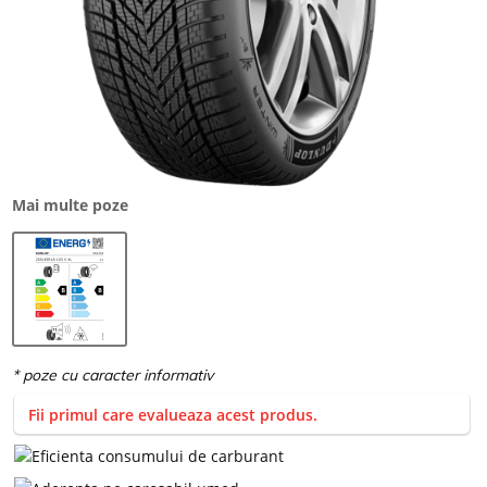
Mai multe poze
Fii primul care evalueaza acest produs.