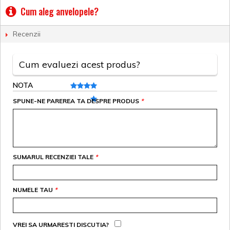
Cum aleg anvelopele?
Recenzii
Cum evaluezi acest produs?
NOTA
SPUNE-NE PAREREA TA DESPRE PRODUS
*
SUMARUL RECENZIEI TALE
*
NUMELE TAU
*
VREI SA URMARESTI DISCUTIA?