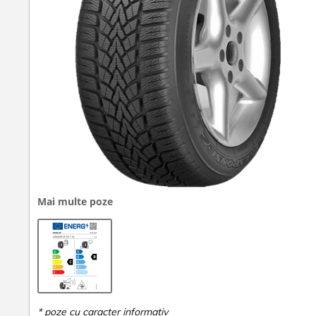
Mai multe poze