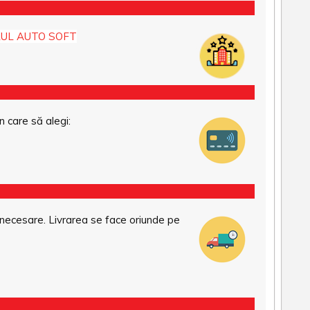
UL AUTO SOFT
n care să alegi:
necesare. Livrarea se face oriunde pe